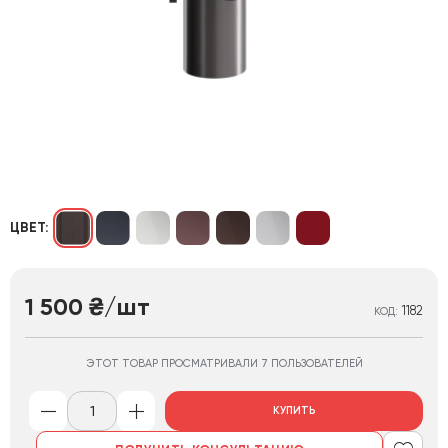
ЦВЕТ:
1 500
/шт
₴
1182
КОД:
ЭТОТ ТОВАР ПРОСМАТРИВАЛИ 7 ПОЛЬЗОВАТЕЛЕЙ
КУПИТЬ