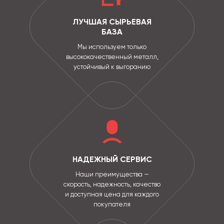
ЛУЧШАЯ СЫРЬЕВАЯ
БАЗА
Мы используем только
высококачественный металл,
устойчивый к выгоранию
НАДЕЖНЫЙ СЕРВИС
Наши преимущества —
скорость, надежность, качество
и доступная цена для каждого
покупателя