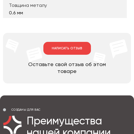
Товщина металу
0.6 мм
НАПИСАТЬ ОТЗЫВ
Оставьте свой отзыв об этом
товаре
СОЗДАНЫ ДЛЯ ВАС
Преимущества
нашей компании