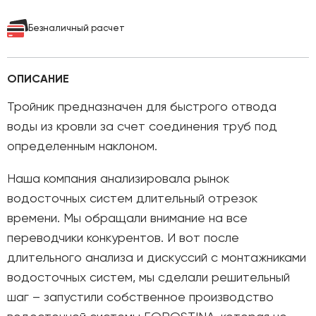
Безналичный расчет
ОПИСАНИЕ
Тройник предназначен для быстрого отвода
воды из кровли за счет соединения труб под
определенным наклоном.
Наша компания анализировала рынок
водосточных систем длительный отрезок
времени. Мы обращали внимание на все
переводчики конкурентов. И вот после
длительного анализа и дискуссий с монтажниками
водосточных систем, мы сделали решительный
шаг – запустили собственное производство