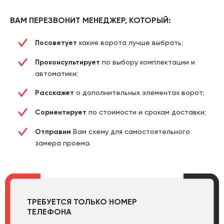
ВАМ ПЕРЕЗВОНИТ МЕНЕДЖЕР, КОТОРЫЙ:
Посоветует
какие ворота лучше выбрать;
Проконсультирует
по выбору комплектации и
автоматики;
Расскажет
о дополнительных элементах ворот;
Сориентирует
по стоимости и срокам доставки;
Отправим
Вам схему для самостоятельного
замера проема.
ТРЕБУЕТСЯ ТОЛЬКО НОМЕР
ТЕЛЕФОНА