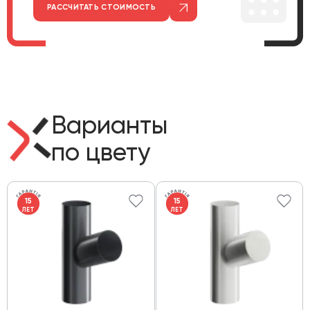
РАССЧИТАТЬ СТОИМОСТЬ
Варианты
по цвету
15
15
ЛЕТ
ЛЕТ