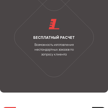
БЕСПЛАТНЫЙ РАСЧЕТ
Возможность изготовления
нестандартных заказов по
запросу клиента