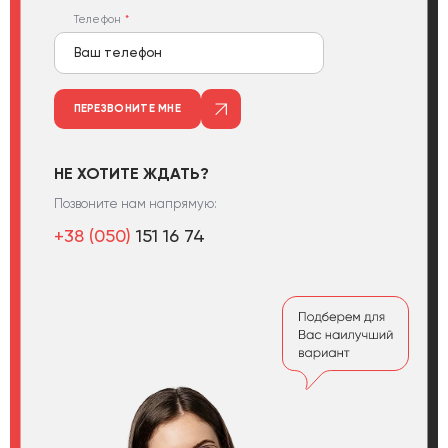
Телефон
ПЕРЕЗВОНИТЕ МНЕ
НЕ ХОТИТЕ ЖДАТЬ?
Позвоните нам напрямую:
+38 (050)
151 16 74