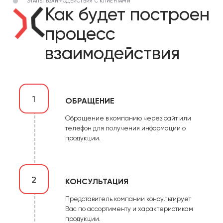
ЭТАПЫ ВЗАИМОДЕЙСТВИЯ С КЛИЕНТАМИ
Как будет построен
процесс
взаимодействия
1
ОБРАЩЕНИЕ
Обращение в компанию через сайт или
телефон для получения информации о
продукции.
2
КОНСУЛЬТАЦИЯ
Представитель компании консультирует
Вас по ассортименту и характеристикам
продукции.