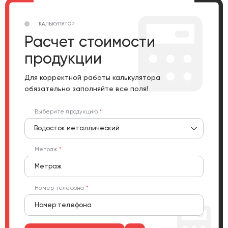
КАЛЬКУЛЯТОР
Расчет стоимости
продукции
Для корректной работы калькулятора
обязательно заполняйте все поля!
Выберите продукцию
Водосток металлический
Метраж
Номер телефона