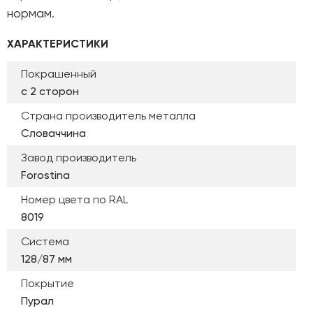
нормам.
ХАРАКТЕРИСТИКИ
Покрашенный
с 2 сторон
Страна производитель металла
Словаччина
Завод производитель
Forostina
Номер цвета по RAL
8019
Система
128/87 мм
Покрытие
Пурал