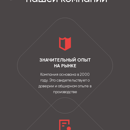
ЗНАЧИТЕЛЬНЫЙ ОПЫТ
НА РЫНКЕ
Компания основана в 2000
году. Это свидетельствует о
доверии и обширном опыте в
производстве