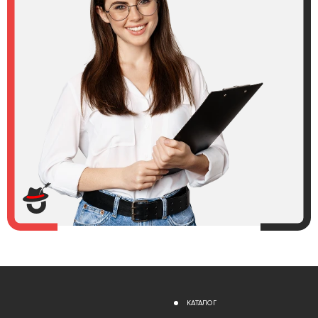
КАТАЛОГ