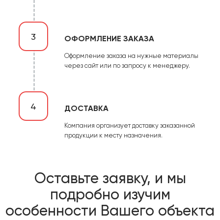
3
ОФОРМЛЕНИЕ ЗАКАЗА
Оформление заказа на нужные материалы
через сайт или по запросу к менеджеру.
4
ДОСТАВКА
Компания организует доставку заказанной
продукции к месту назначения.
Оставьте заявку, и мы
подробно изучим
особенности Вашего объекта