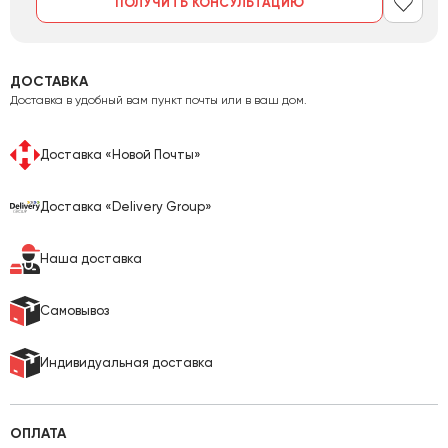
ПОЛУЧИТЬ КОНСУЛЬТАЦИЮ
ДОСТАВКА
Доставка в удобный вам пункт почты или в ваш дом.
Доставка «Новой Почты»
Доставка «Delivery Group»
Наша доставка
Самовывоз
Индивидуальная доставка
ОПЛАТА