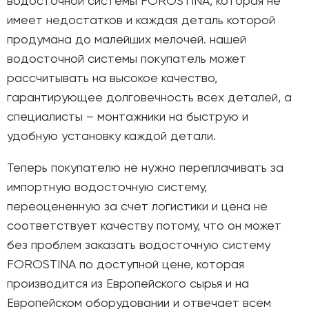
водосточной системы FOROSTINA, которая не
имеет недостатков и каждая деталь которой
продумана до малейших мелочей. нашей
водосточной системы покупатель может
рассчитывать на высокое качество,
гарантирующее долговечность всех деталей, а
специалисты – монтажники на быструю и
удобную установку каждой детали.
Теперь покупателю не нужно переплачивать за
импортную водосточную систему,
переоцененную за счет логистики и цена не
соответствует качеству потому, что он может
без проблем заказать водосточную систему
FOROSTINA по доступной цене, которая
производится из Европейского сырья и на
Европейском оборудовании и отвечает всем