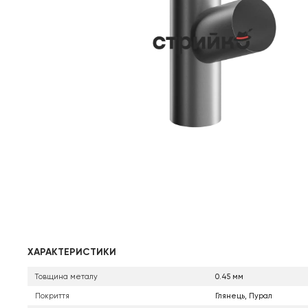
ХАРАКТЕРИСТИКИ
Товщина металу
0.45 мм
Покриття
Глянець, Пурал