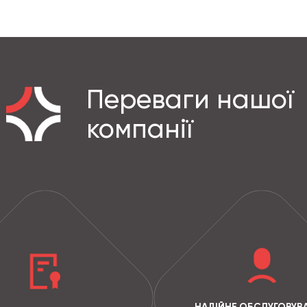
Переваги нашої
компанії
НАДІЙНЕ ОБСЛУГОВУВ