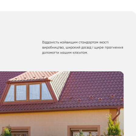
Відданість найвищим стандартам якості
виробництва, широкий досвід і щире прагнення
допомогти нашим клієнтам.