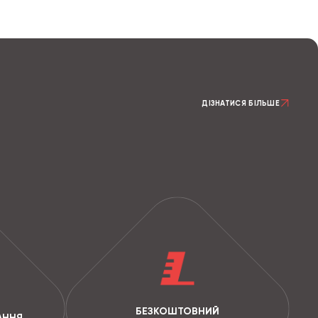
ДІЗНАТИСЯ БІЛЬШЕ
БЕЗКОШТОВНИЙ
АННЯ