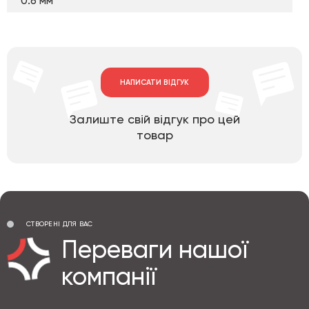
0.6 мм
НАПИСАТИ ВІДГУК
Залиште свій відгук про цей
товар
СТВОРЕНІ ДЛЯ ВАС
Переваги нашої
компанії