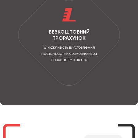
БЕЗКОШТОВНИЙ
ПРОРАХУНОК
Є можливість виготовлення
нестандартних замовлень за
проханням клієнта