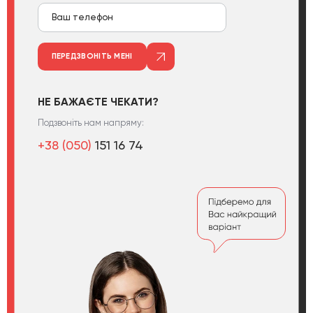
ПЕРЕДЗВОНІТЬ МЕНІ
НЕ БАЖАЄТЕ ЧЕКАТИ?
Подзвоніть нам напряму:
+38 (050)
151 16 74