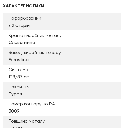
ХАРАКТЕРИСТИКИ
Пофарбований
з 2 сторін
Країна виробник металу
Словаччина
Завод-виробник товару
Forostina
Система
128/87 мм
Покриття
Пурал
Номер кольору по RAL
3009
Товщина металу