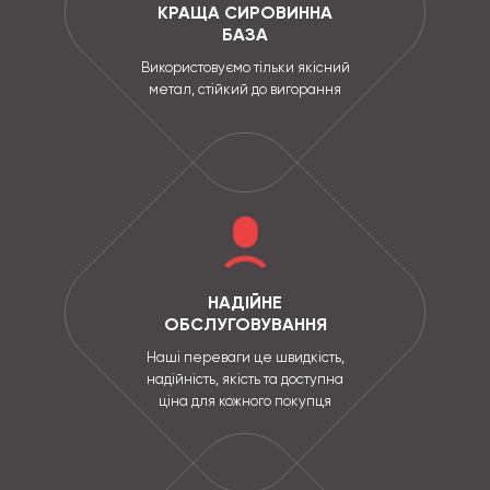
КРАЩА СИРОВИННА
БАЗА
Використовуємо тільки якісний
метал, стійкий до вигорання
НАДІЙНЕ
ОБСЛУГОВУВАННЯ
Наші переваги це швидкість,
надійність, якість та доступна
ціна для кожного покупця