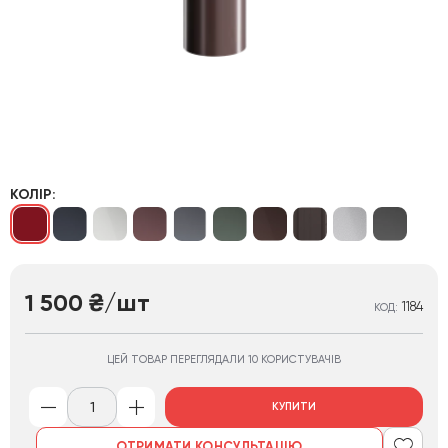
КОЛІР:
1 500
/шт
₴
1184
КОД:
ЦЕЙ ТОВАР ПЕРЕГЛЯДАЛИ 10 КОРИСТУВАЧІВ
КУПИТИ
ОТРИМАТИ КОНСУЛЬТАЦІЮ