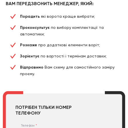
ВАМ ПЕРЕДЗВОНИТЬ МЕНЕДЖЕР, ЯКИЙ:
Порадить
які ворота краще вибрати;
Проконсультує
по вибору комплектації та
автоматики;
Розкаже
про додаткові елементи воріт;
Зорієнтує
по вартості і термінам доставки;
Відправимо
Вам схему для самостійного заміру
проєму.
ПОТРІБЕН ТІЛЬКИ НОМЕР
ТЕЛЕФОНУ
Телефон