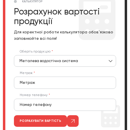
КАЛЬКУЛЯТОР
Розрахунок вартості
продукції
Для коректної роботи калькулятора обов’язково
заповнюйте всі поля!
Оберіть продукцію
Металева водостічна система
Метраж
Номер телефону
РОЗРАХУВАТИ ВАРТІСТЬ