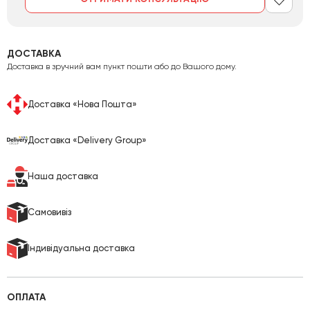
ДОСТАВКА
Доставка в зручний вам пункт пошти або до Вашого дому.
Доставка «Нова Пошта»
Доставка «Delivery Group»
Наша доставка
Cамовивіз
Індивідуальна доставка
ОПЛАТА