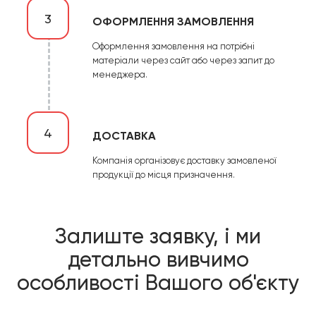
3
ОФОРМЛЕННЯ ЗАМОВЛЕННЯ
Оформлення замовлення на потрібні
матеріали через сайт або через запит до
менеджера.
4
ДОСТАВКА
Компанія організовує доставку замовленої
продукції до місця призначення.
Залиште заявку, і ми
детально вивчимо
особливості Вашого об'єкту