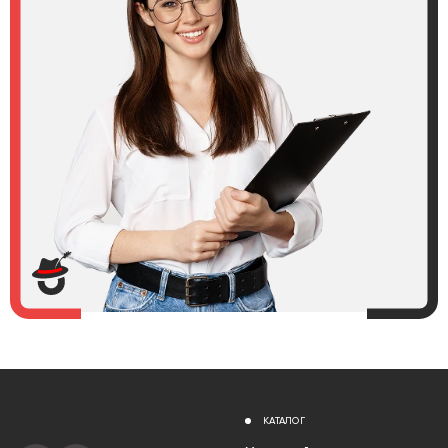
КАТАЛОГ