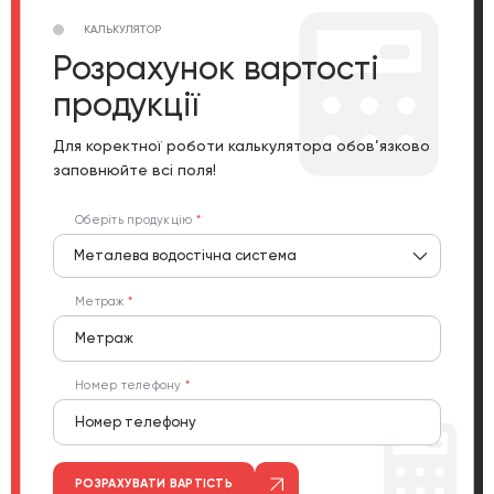
КАЛЬКУЛЯТОР
Розрахунок вартості
продукції
Для коректної роботи калькулятора обов’язково
заповнюйте всі поля!
Оберіть продукцію
Металева водостічна система
Метраж
Номер телефону
РОЗРАХУВАТИ ВАРТІСТЬ