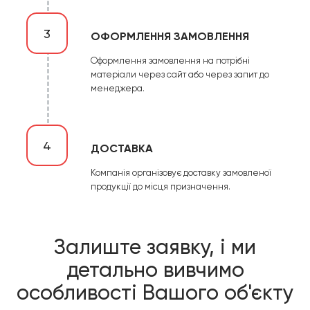
3
ОФОРМЛЕННЯ ЗАМОВЛЕННЯ
Оформлення замовлення на потрібні
матеріали через сайт або через запит до
менеджера.
4
ДОСТАВКА
Компанія організовує доставку замовленої
продукції до місця призначення.
Залиште заявку, і ми
детально вивчимо
особливості Вашого об'єкту