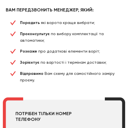
ВАМ ПЕРЕДЗВОНИТЬ МЕНЕДЖЕР, ЯКИЙ:
Порадить
які ворота краще вибрати;
Проконсультує
по вибору комплектації та
автоматики;
Розкаже
про додаткові елементи воріт;
Зорієнтує
по вартості і термінам доставки;
Відправимо
Вам схему для самостійного заміру
проєму.
ПОТРІБЕН ТІЛЬКИ НОМЕР
ТЕЛЕФОНУ