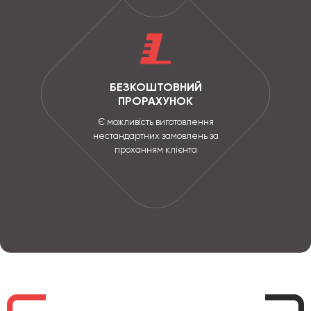
БЕЗКОШТОВНИЙ
ПРОРАХУНОК
Є можливість виготовлення
нестандартних замовлень за
проханням клієнта