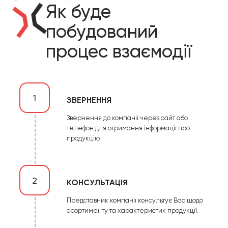
Як буде
побудований
процес взаємодії
1
ЗВЕРНЕННЯ
Звернення до компанії через сайт або
телефон для отримання інформації про
продукцію.
2
КОНСУЛЬТАЦІЯ
Представник компанії консультує Вас щодо
асортименту та характеристик продукції.