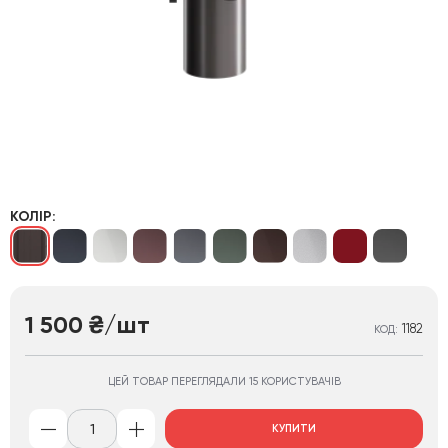
КОЛІР:
1 500
/шт
₴
1182
КОД:
ЦЕЙ ТОВАР ПЕРЕГЛЯДАЛИ 15 КОРИСТУВАЧІВ
КУПИТИ