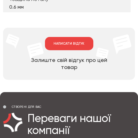
0.6 мм
НАПИСАТИ ВІДГУК
Залиште свій відгук про цей
товар
СТВОРЕНІ ДЛЯ ВАС
Переваги нашої
компанії