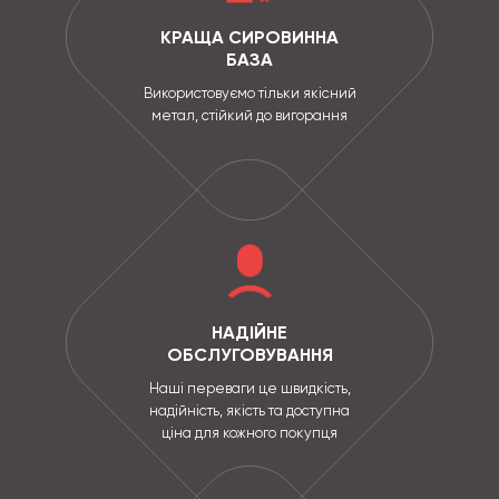
КРАЩА СИРОВИННА
БАЗА
Використовуємо тільки якісний
метал, стійкий до вигорання
НАДІЙНЕ
ОБСЛУГОВУВАННЯ
Наші переваги це швидкість,
надійність, якість та доступна
ціна для кожного покупця