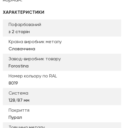
ХАРАКТЕРИСТИКИ
Пофарбований
з 2 сторін
Країна виробник металу
Словаччина
Завод-виробник товару
Forostina
Номер кольору по RAL
8019
Система
128/87 мм
Покриття
Пурал
Товщина металу