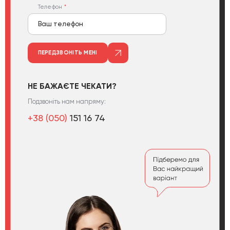
Телефон
ПЕРЕДЗВОНІТЬ МЕНІ
НЕ БАЖАЄТЕ ЧЕКАТИ?
Подзвоніть нам напряму:
+38 (050)
151 16 74