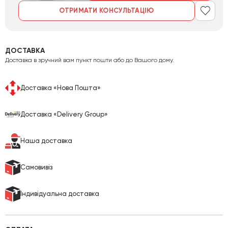
ОТРИМАТИ КОНСУЛЬТАЦІЮ
ДОСТАВКА
Доставка в зручний вам пункт пошти або до Вашого дому.
Доставка «Нова Пошта»
Доставка «Delivery Group»
Наша доставка
Cамовивіз
Індивідуальна доставка