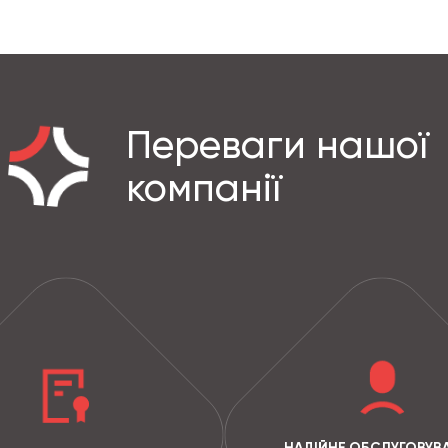
Переваги нашої
компанії
НАДІЙНЕ ОБСЛУГОВУВ