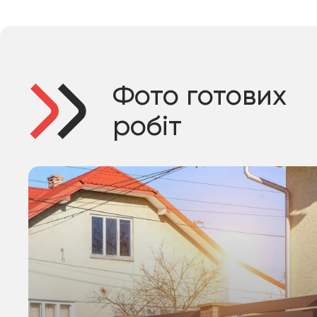
Фото готових
робіт