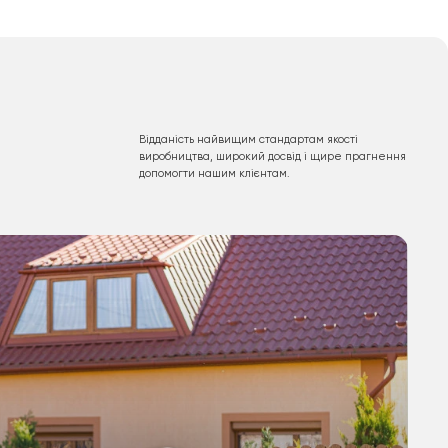
Відданість найвищим стандартам якості
виробництва, широкий досвід і щире прагнення
допомогти нашим клієнтам.