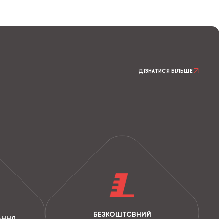
ДІЗНАТИСЯ БІЛЬШЕ
БЕЗКОШТОВНИЙ
АННЯ