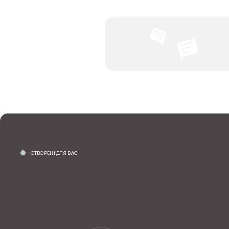
СТВОРЕНІ ДЛЯ ВАС