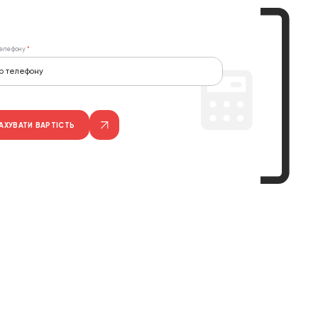
елефону
АХУВАТИ ВАРТІСТЬ