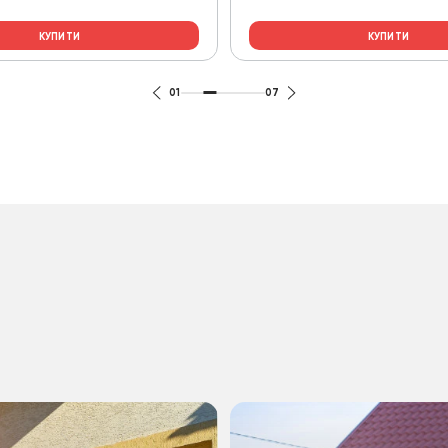
КУПИТИ
КУПИТИ
01
07