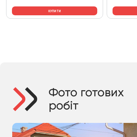
КУПИТИ
Фото готових
робіт