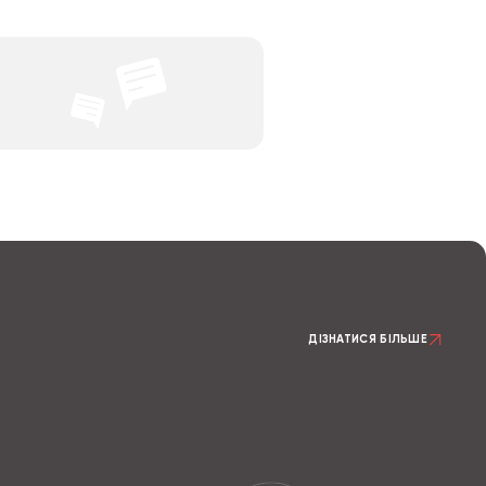
ДІЗНАТИСЯ БІЛЬШЕ