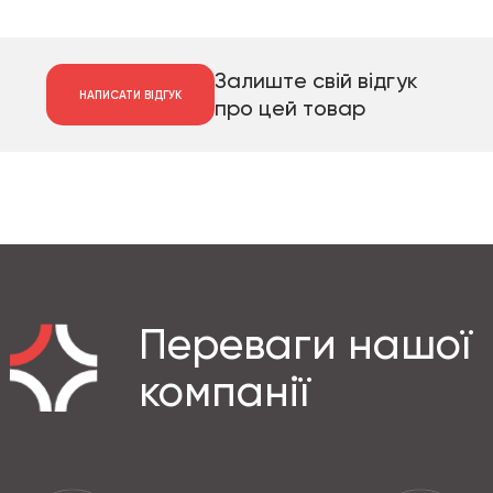
Залиште свій відгук
НАПИСАТИ ВІДГУК
про цей товар
Переваги нашої
компанії