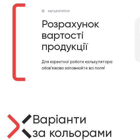
КАЛЬКУЛЯТОР
Розрахунок
вартості
продукції
Для коректної роботи калькулятора
обов’язково заповнюйте всі поля!
Варіанти
за кольорами