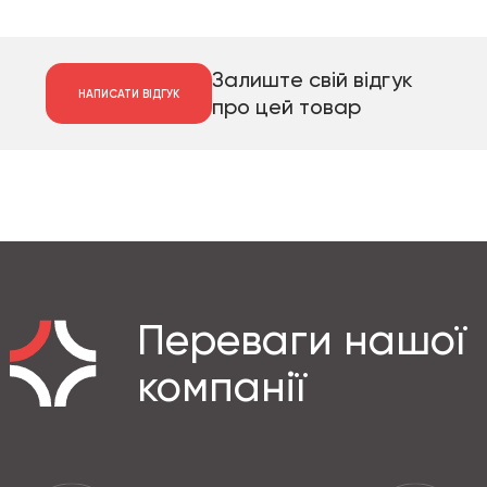
Залиште свій відгук
НАПИСАТИ ВІДГУК
про цей товар
Переваги нашої
компанії