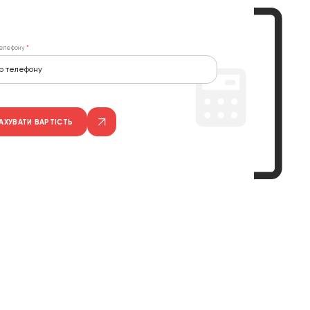
елефону
АХУВАТИ ВАРТІСТЬ