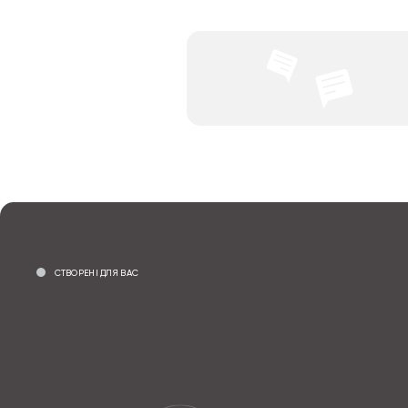
СТВОРЕНІ ДЛЯ ВАС