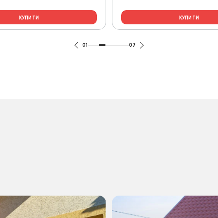
КУПИТИ
КУПИТИ
01
07