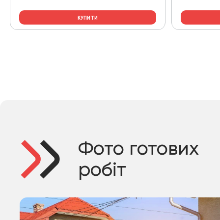
КУПИТИ
Фото готових
робіт