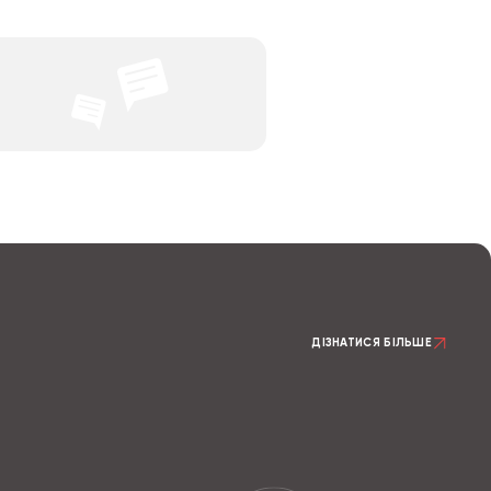
ДІЗНАТИСЯ БІЛЬШЕ