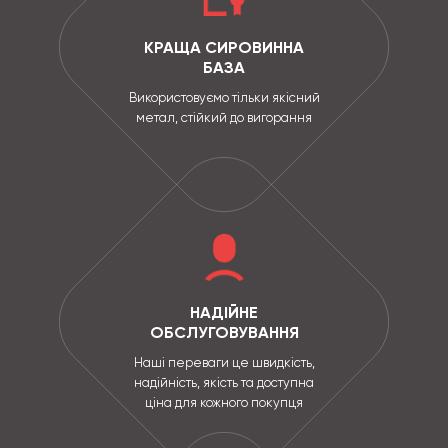
КРАЩА СИРОВИННА
БАЗА
Використовуємо тільки якісний
метал, стійкий до вигорання
НАДІЙНЕ
ОБСЛУГОВУВАННЯ
Наші переваги це швидкість,
надійність, якість та доступна
ціна для кожного покупця