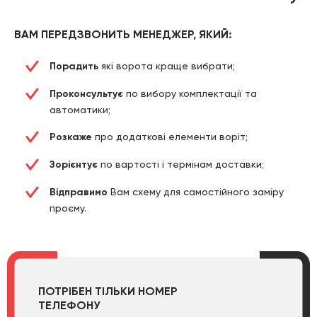
ВАМ ПЕРЕДЗВОНИТЬ МЕНЕДЖЕР, ЯКИЙ:
Порадить
які ворота краще вибрати;
Проконсультує
по вибору комплектації та
автоматики;
Розкаже
про додаткові елементи воріт;
Зорієнтує
по вартості і термінам доставки;
Відправимо
Вам схему для самостійного заміру
проєму.
ПОТРІБЕН ТІЛЬКИ НОМЕР
ТЕЛЕФОНУ