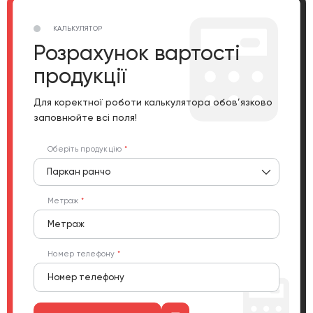
КАЛЬКУЛЯТОР
Розрахунок вартості
продукції
Для коректної роботи калькулятора обов’язково
заповнюйте всі поля!
Оберіть продукцію
Паркан ранчо
Метраж
Номер телефону