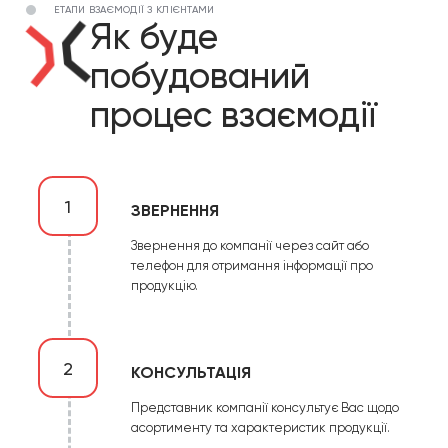
ЕТАПИ ВЗАЄМОДІЇ З КЛІЄНТАМИ
Як буде
побудований
процес взаємодії
1
ЗВЕРНЕННЯ
Звернення до компанії через сайт або
телефон для отримання інформації про
продукцію.
2
КОНСУЛЬТАЦІЯ
Представник компанії консультує Вас щодо
асортименту та характеристик продукції.