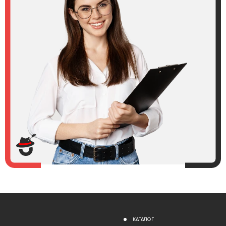
КАТАЛОГ