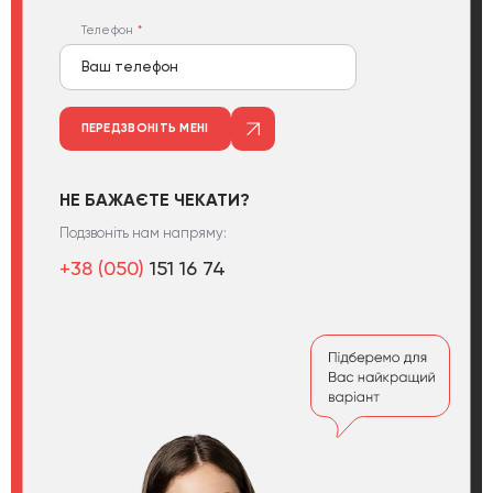
Телефон
ПЕРЕДЗВОНІТЬ МЕНІ
НЕ БАЖАЄТЕ ЧЕКАТИ?
Подзвоніть нам напряму:
+38 (050)
151 16 74