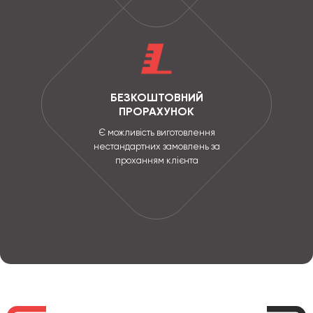
БЕЗКОШТОВНИЙ
ПРОРАХУНОК
Є можливість виготовлення
нестандартних замовлень за
проханням клієнта