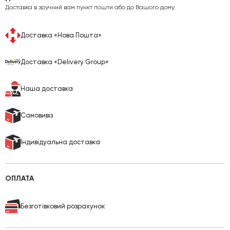
Доставка в зручний вам пункт пошти або до Вашого дому.
Доставка «Нова Пошта»
Доставка «Delivery Group»
Наша доставка
Cамовивіз
Індивідуальна доставка
ОПЛАТА
Безготівковий розрахунок