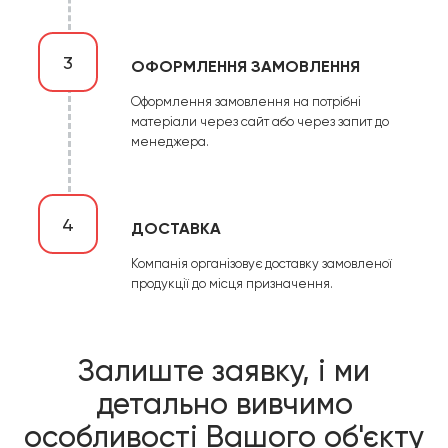
3
ОФОРМЛЕННЯ ЗАМОВЛЕННЯ
Оформлення замовлення на потрібні
матеріали через сайт або через запит до
менеджера.
4
ДОСТАВКА
Компанія організовує доставку замовленої
продукції до місця призначення.
Залиште заявку, і ми
детально вивчимо
особливості Вашого об'єкту