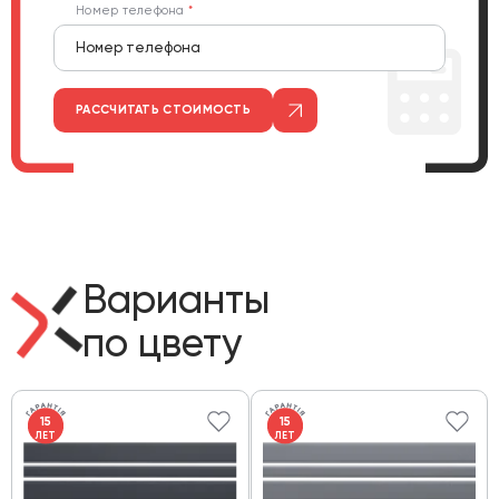
Номер телефона
РАССЧИТАТЬ СТОИМОСТЬ
Варианты
по цвету
15
15
ЛЕТ
ЛЕТ