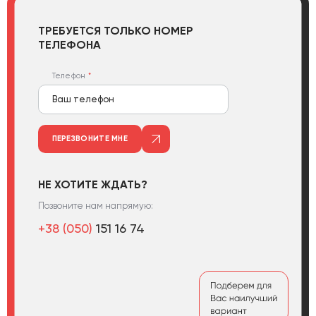
ТРЕБУЕТСЯ ТОЛЬКО НОМЕР
ТЕЛЕФОНА
Телефон
ПЕРЕЗВОНИТЕ МНЕ
НЕ ХОТИТЕ ЖДАТЬ?
Позвоните нам напрямую:
+38 (050)
151 16 74