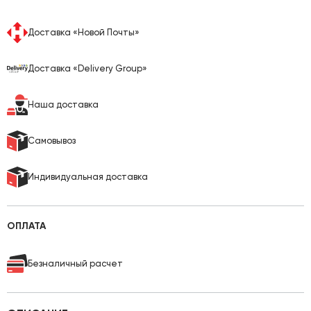
Доставка «Новой Почты»
Доставка «Delivery Group»
Наша доставка
Самовывоз
Индивидуальная доставка
ОПЛАТА
Безналичный расчет