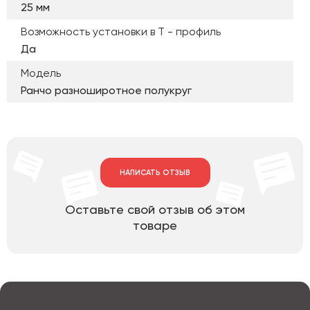
25 мм
Возможность установки в Т - профиль
Да
Модель
Ранчо разноширотное полукруг
НАПИСАТЬ ОТЗЫВ
Оставьте свой отзыв об этом
товаре