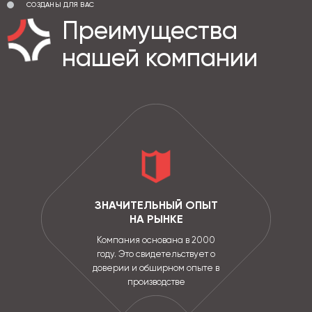
СОЗДАНЫ ДЛЯ ВАС
Преимущества
нашей компании
ЗНАЧИТЕЛЬНЫЙ ОПЫТ
НА РЫНКЕ
Компания основана в 2000
году. Это свидетельствует о
доверии и обширном опыте в
производстве