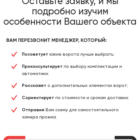
Оставьте заявку, и мы
подробно изучим
особенности Вашего объекта
ВАМ ПЕРЕЗВОНИТ МЕНЕДЖЕР, КОТОРЫЙ:
Посоветует
какие ворота лучше выбрать;
Проконсультирует
по выбору комплектации и
автоматики;
Расскажет
о дополнительных элементах ворот;
Сориентирует
по стоимости и срокам доставки;
Отправим
Вам схему для самостоятельного
замера проема.