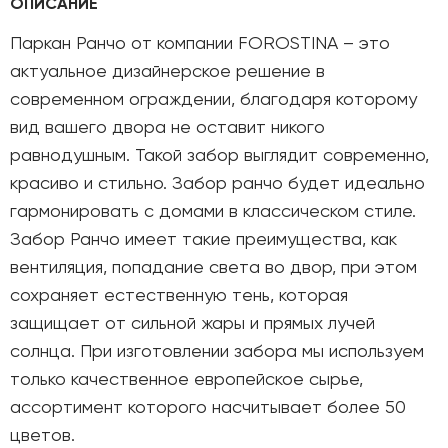
ОПИСАНИЕ
Паркан Ранчо от компании FOROSTINA – это
актуальное дизайнерское решение в
современном ограждении, благодаря которому
вид вашего двора не оставит никого
равнодушным. Такой забор выглядит современно,
красиво и стильно. Забор ранчо будет идеально
гармонировать с домами в классическом стиле.
Забор Ранчо имеет такие преимущества, как
вентиляция, попадание света во двор, при этом
сохраняет естественную тень, которая
защищает от сильной жары и прямых лучей
солнца. При изготовлении забора мы используем
только качественное европейское сырье,
ассортимент которого насчитывает более 50
цветов.