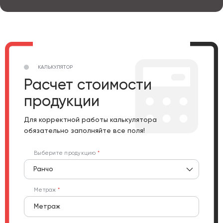
КАЛЬКУЛЯТОР
Расчет стоимости
продукции
Для корректной работы калькулятора
обязательно заполняйте все поля!
Выберите продукцию
Ранчо
Метраж