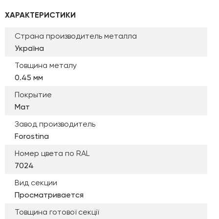
ХАРАКТЕРИСТИКИ
Страна производитель металла
Україна
Товщина металу
0.45 мм
Покрытие
Мат
Завод производитель
Forostina
Номер цвета по RAL
7024
Вид секции
Просматривается
Товщина готової секції