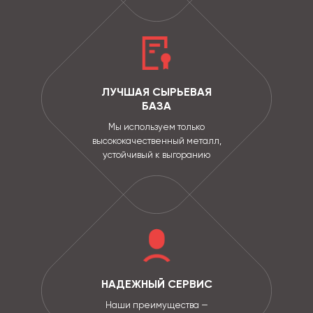
ЛУЧШАЯ СЫРЬЕВАЯ
БАЗА
Мы используем только
высококачественный металл,
устойчивый к выгоранию
НАДЕЖНЫЙ СЕРВИС
Наши преимущества —