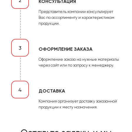
2
КОНСУЛЬТАЦИЯ
Представитель компании консультирует
Вас по ассортименту и характеристикам
продукции.
3
ОФОРМЛЕНИЕ ЗАКАЗА
Оформление заказа на нужные материалы
через сайт или по запросу к менеджеру.
4
ДОСТАВКА
Компания организует доставку заказанной
продукции к месту назначения.