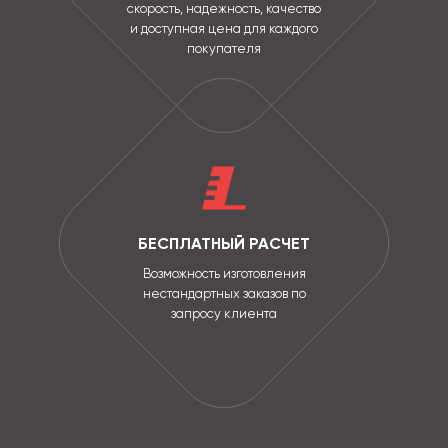
скорость, надежность, качество
и доступная цена для каждого
покупателя
БЕСПЛАТНЫЙ РАСЧЕТ
Возможность изготовления
нестандартных заказов по
запросу клиента