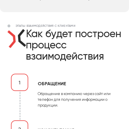
ЭТАПЫ ВЗАИМОДЕЙСТВИЯ С КЛИЕНТАМИ
Как будет построен
процесс
взаимодействия
1
ОБРАЩЕНИЕ
Обращение в компанию через сайт или
телефон для получения информации о
продукции.