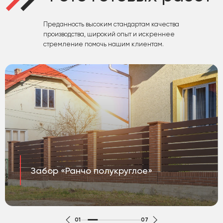
Преданность высоким стандартам качества
производства, широкий опыт и искреннее
стремление помочь нашим клиентам.
Забор «Ранчо полукруглое»
01
07