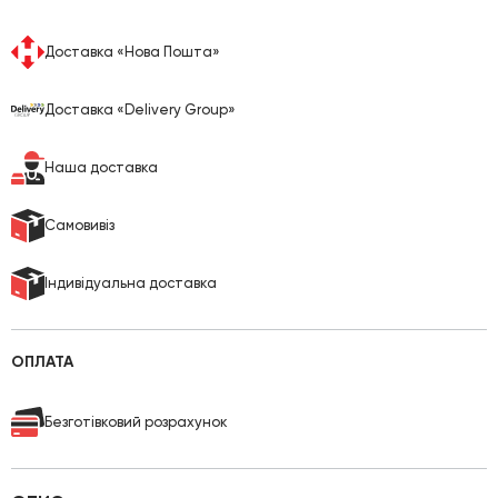
Доставка «Нова Пошта»
Доставка «Delivery Group»
Наша доставка
Cамовивіз
Індивідуальна доставка
ОПЛАТА
Безготівковий розрахунок