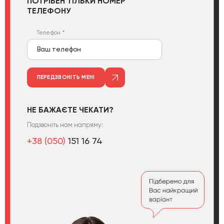
ПОТРІБЕН ТІЛЬКИ НОМЕР
ТЕЛЕФОНУ
Телефон
ПЕРЕДЗВОНІТЬ МЕНІ
НЕ БАЖАЄТЕ ЧЕКАТИ?
Подзвоніть нам напряму:
+38 (050)
151 16 74