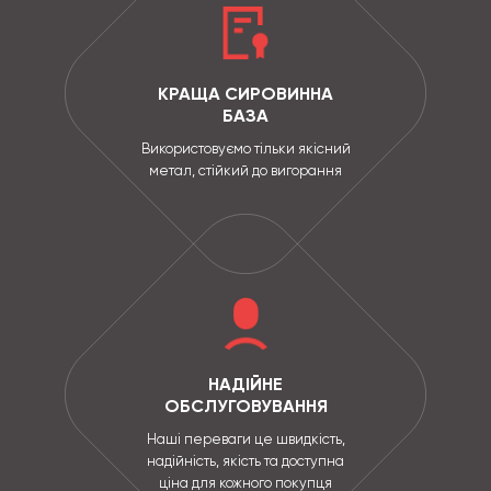
КРАЩА СИРОВИННА
БАЗА
Використовуємо тільки якісний
метал, стійкий до вигорання
НАДІЙНЕ
ОБСЛУГОВУВАННЯ
Наші переваги це швидкість,
надійність, якість та доступна
ціна для кожного покупця