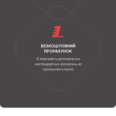
БЕЗКОШТОВНИЙ
ПРОРАХУНОК
Є можливість виготовлення
нестандартних замовлень за
проханням клієнта