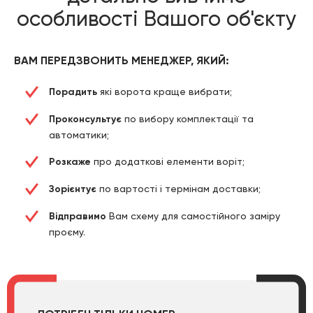
особливості Вашого об'єкту
ВАМ ПЕРЕДЗВОНИТЬ МЕНЕДЖЕР, ЯКИЙ:
Порадить
які ворота краще вибрати;
Проконсультує
по вибору комплектації та
автоматики;
Розкаже
про додаткові елементи воріт;
Зорієнтує
по вартості і термінам доставки;
Відправимо
Вам схему для самостійного заміру
проєму.