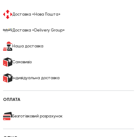
Доставка «Нова Пошта»
Доставка «Delivery Group»
Наша доставка
Cамовивіз
Індивідуальна доставка
ОПЛАТА
Безготівковий розрахунок