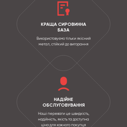
КРАЩА СИРОВИННА
БАЗА
Використовуємо тільки якісний
метал, стійкий до вигорання
НАДІЙНЕ
ОБСЛУГОВУВАННЯ
Наші переваги це швидкість,
надійність, якість та доступна
ціна для кожного покупця