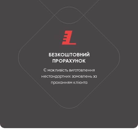
БЕЗКОШТОВНИЙ
ПРОРАХУНОК
Є можливість виготовлення
нестандартних замовлень за
проханням клієнта