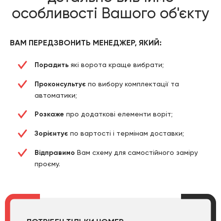
особливості Вашого об'єкту
ВАМ ПЕРЕДЗВОНИТЬ МЕНЕДЖЕР, ЯКИЙ:
Порадить
які ворота краще вибрати;
Проконсультує
по вибору комплектації та
автоматики;
Розкаже
про додаткові елементи воріт;
Зорієнтує
по вартості і термінам доставки;
Відправимо
Вам схему для самостійного заміру
проєму.