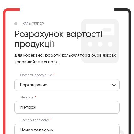
КАЛЬКУЛЯТОР
Розрахунок вартості
продукції
Для коректної роботи калькулятора обов’язково
заповнюйте всі поля!
Оберіть продукцію
Паркан ранчо
Метраж
Номер телефону