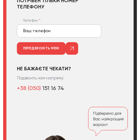
ПОТРІБЕН ТІЛЬКИ НОМЕР
ТЕЛЕФОНУ
Телефон
ПЕРЕДЗВОНІТЬ МЕНІ
НЕ БАЖАЄТЕ ЧЕКАТИ?
Подзвоніть нам напряму:
+38 (050)
151 16 74