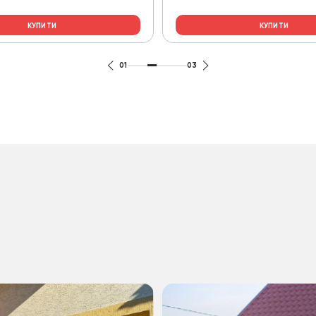
КУПИТИ
КУПИТИ
01
03