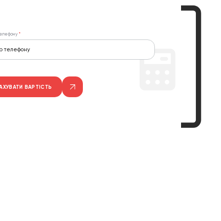
елефону
АХУВАТИ ВАРТІСТЬ