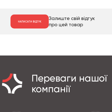
Залиште свій відгук
НАПИСАТИ ВІДГУК
про цей товар
Переваги нашої
компанії