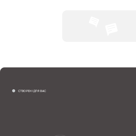
СТВОРЕНІ ДЛЯ ВАС