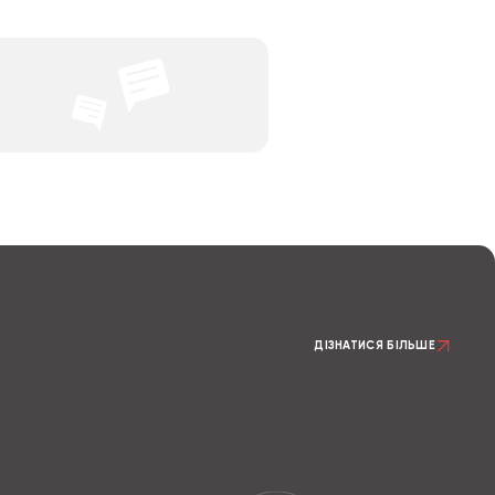
ДІЗНАТИСЯ БІЛЬШЕ