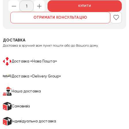
КУПИТИ
ОТРИМАТИ КОНСУЛЬТАЦІЮ
ДОСТАВКА
Доставка в зручний вам пункт пошти або до Вашого дому.
Доставка «Нова Пошта»
Доставка «Delivery Group»
Наша доставка
Cамовивіз
Індивідуальна доставка