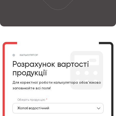
КАЛЬКУЛЯТОР
Розрахунок вартості
продукції
Для коректної роботи калькулятора обов’язково
заповнюйте всі поля!
Оберіть продукцію
Жолоб водостічний