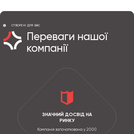
СТВОРЕНІ ДЛЯ ВАС
Переваги нашої
компанії
ЗНАЧНИЙ ДОСВІД НА
РИНКУ
Компанія започаткована у 2000