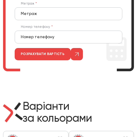
Метраж
Номер телефону
РОЗРАХУВАТИ ВАРТІСТЬ
Варіанти
за кольорами