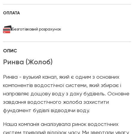
ОПЛАТА
Безготівковий розрахунок
ОПИС
Ринва (Жолоб)
Ринва - вузький канал, який є одним з основних
компонентів водостічної системи, який збирає і
направляє дощову воду з даху будівель. Основне
завдання водостічного жолоба захистити
фундамент будівлі відводячи воду.
Наша компанія аналізувала ринок водостічних
систем тривалий відрізок часу. Ми звертали увагу