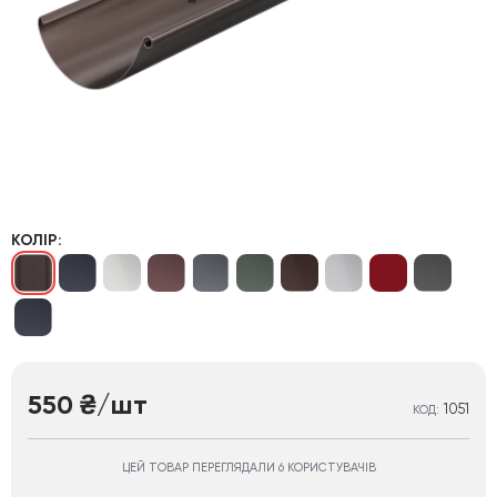
КОЛІР:
550
/шт
₴
1051
КОД:
ЦЕЙ ТОВАР ПЕРЕГЛЯДАЛИ 6 КОРИСТУВАЧІВ