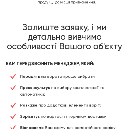
продукції до місця призначення.
Залиште заявку, і ми
детально вивчимо
особливості Вашого об'єкту
ВАМ ПЕРЕДЗВОНИТЬ МЕНЕДЖЕР, ЯКИЙ:
Порадить
які ворота краще вибрати;
Проконсультує
по вибору комплектації та
автоматики;
Розкаже
про додаткові елементи воріт;
Зорієнтує
по вартості і термінам доставки;
Відправимо
Вам схему для самостійного заміру