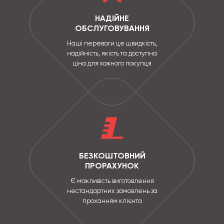
НАДІЙНЕ
ОБСЛУГОВУВАННЯ
Наші переваги це швидкість,
надійність, якість та доступна
ціна для кожного покупця
БЕЗКОШТОВНИЙ
ПРОРАХУНОК
Є можливість виготовлення
нестандартних замовлень за
проханням клієнта