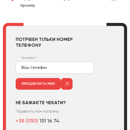
проєму.
ПОТРІБЕН ТІЛЬКИ НОМЕР
ТЕЛЕФОНУ
Телефон
ПЕРЕДЗВОНІТЬ МЕНІ
НЕ БАЖАЄТЕ ЧЕКАТИ?
Подзвоніть нам напряму:
+38 (050)
151 16 74