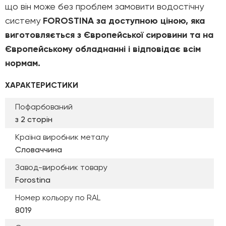
що він може без проблем замовити водостічну
систему
FOROSTINA за доступною ціною, яка
виготовляється з Європейської сировини та на
Європейському обладнанні і відповідає всім
нормам.
ХАРАКТЕРИСТИКИ
Пофарбований
з 2 сторін
Країна виробник металу
Словаччина
Завод-виробник товару
Forostina
Номер кольору по RAL
8019