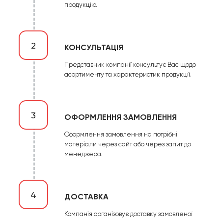
продукцію.
2
КОНСУЛЬТАЦІЯ
Представник компанії консультує Вас щодо
асортименту та характеристик продукції.
3
ОФОРМЛЕННЯ ЗАМОВЛЕННЯ
Оформлення замовлення на потрібні
матеріали через сайт або через запит до
менеджера.
4
ДОСТАВКА
Компанія організовує доставку замовленої