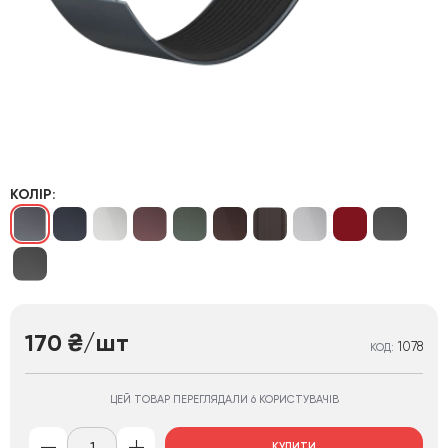
КОЛІР:
170
/шт
₴
1078
КОД:
ЦЕЙ ТОВАР ПЕРЕГЛЯДАЛИ 6 КОРИСТУВАЧІВ
КУПИТИ