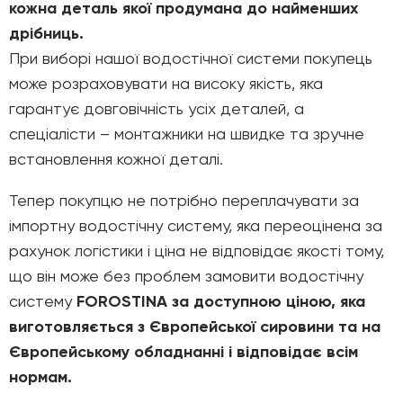
кожна деталь якої продумана до найменших
дрібниць.
При виборі нашої водостічної системи покупець
може розраховувати на високу якість, яка
гарантує довговічність усіх деталей, а
спеціалісти – монтажники на швидке та зручне
встановлення кожної деталі.
Тепер покупцю не потрібно переплачувати за
імпортну водостічну систему, яка переоцінена за
рахунок логістики і ціна не відповідає якості тому,
що він може без проблем замовити водостічну
систему
FOROSTINA за доступною ціною, яка
виготовляється з Європейської сировини та на
Європейському обладнанні і відповідає всім
нормам.