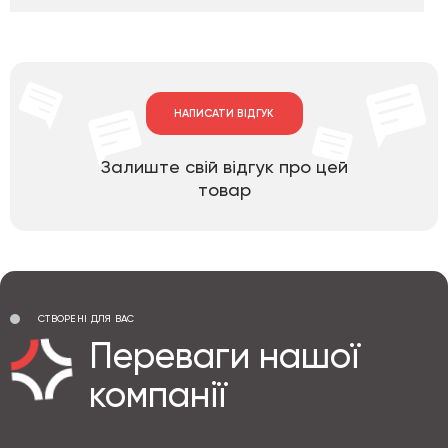
НАПИСАТИ ВІДГУК
Залиште свій відгук про цей
товар
СТВОРЕНІ ДЛЯ ВАС
Переваги нашої
компанії