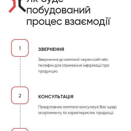
побудований
процес взаємодії
1
ЗВЕРНЕННЯ
Звернення до компанії через сайт або
телефон для отримання інформації про
продукцію.
2
КОНСУЛЬТАЦІЯ
Представник компанії консультує Вас щодо
асортименту та характеристик продукції.