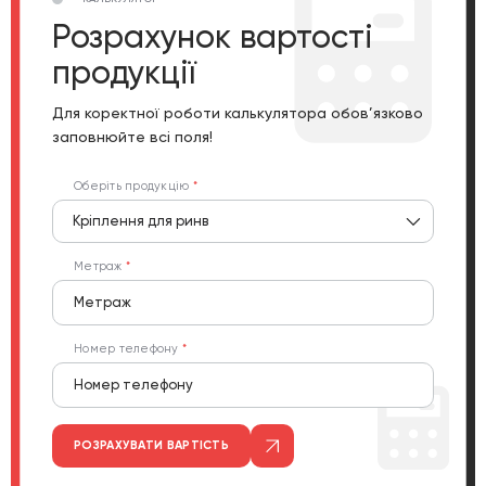
Розрахунок вартості
продукції
Для коректної роботи калькулятора обов’язково
заповнюйте всі поля!
Оберіть продукцію
Кріплення для ринв
Метраж
Номер телефону
РОЗРАХУВАТИ ВАРТІСТЬ