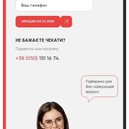
ПЕРЕДЗВОНІТЬ МЕНІ
НЕ БАЖАЄТЕ ЧЕКАТИ?
Подзвоніть нам напряму:
+38 (050)
151 16 74