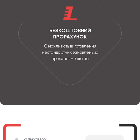
БЕЗКОШТОВНИЙ
ПРОРАХУНОК
Є можливість виготовлення
нестандартних замовлень за
проханням клієнта
КАЛЬКУЛЯТОР