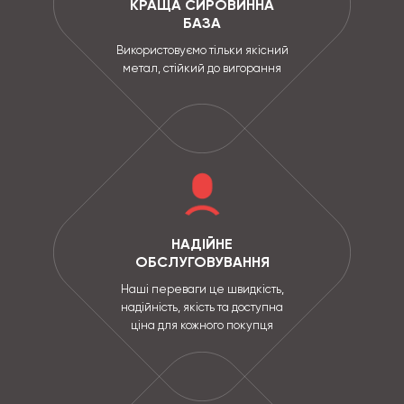
КРАЩА СИРОВИННА
БАЗА
Використовуємо тільки якісний
метал, стійкий до вигорання
НАДІЙНЕ
ОБСЛУГОВУВАННЯ
Наші переваги це швидкість,
надійність, якість та доступна
ціна для кожного покупця