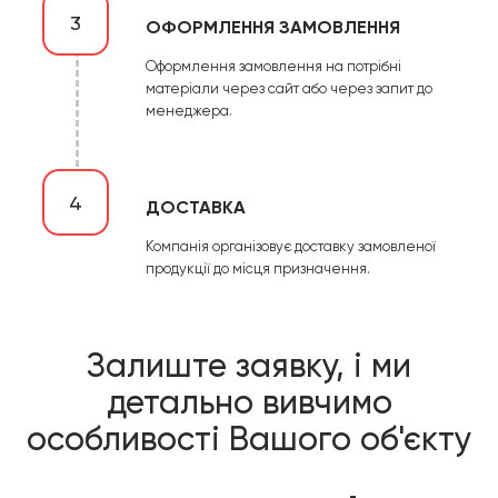
3
ОФОРМЛЕННЯ ЗАМОВЛЕННЯ
Оформлення замовлення на потрібні
матеріали через сайт або через запит до
менеджера.
4
ДОСТАВКА
Компанія організовує доставку замовленої
продукції до місця призначення.
Залиште заявку, і ми
детально вивчимо
особливості Вашого об'єкту