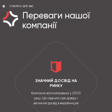
СТВОРЕНІ ДЛЯ ВАС
Переваги нашої
компанії
ЗНАЧНИЙ ДОСВІД НА
РИНКУ
Компанія започаткована у 2000
році. Це свідчить про довіру і
великий досвід в виробництві