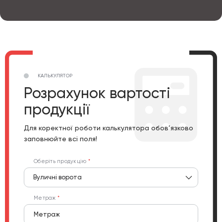
КАЛЬКУЛЯТОР
Розрахунок вартості
продукції
Для коректної роботи калькулятора обов’язково
заповнюйте всі поля!
Оберіть продукцію
Вуличні ворота
Метраж