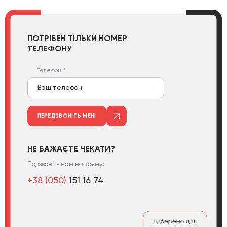
ПОТРІБЕН ТІЛЬКИ НОМЕР
ТЕЛЕФОНУ
Телефон
ПЕРЕДЗВОНІТЬ МЕНІ
НЕ БАЖАЄТЕ ЧЕКАТИ?
Подзвоніть нам напряму:
+38 (050)
151 16 74