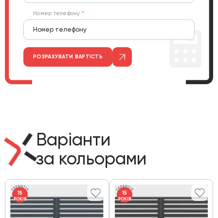
Номер телефону
РОЗРАХУВАТИ ВАРТІСТЬ
Варіанти
за кольорами
15
15
РОКІВ
РОКІВ