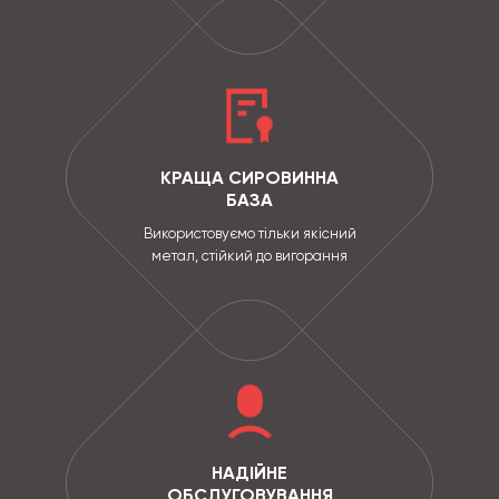
КРАЩА СИРОВИННА
БАЗА
Використовуємо тільки якісний
метал, стійкий до вигорання
НАДІЙНЕ
ОБСЛУГОВУВАННЯ