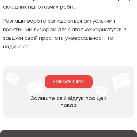
складних підготовчих робіт.
Розпашні ворота залишаються актуальним і
практичним вибором для багатьох користувачів
завдяки своїй простоті, універсальності та
надійності.
НАПИСАТИ ВІДГУК
Залиште свій відгук про цей
товар