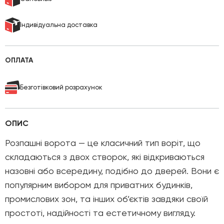
Індивідуальна доставка
ОПЛАТА
Безготівковий розрахунок
ОПИС
Розпашні ворота — це класичний тип воріт, що
складаються з двох створок, які відкриваються
назовні або всередину, подібно до дверей. Вони є
популярним вибором для приватних будинків,
промислових зон, та інших об’єктів завдяки своїй
простоті, надійності та естетичному вигляду.