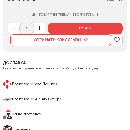
ЦЕЙ ТОВАР ПЕРЕГЛЯДАЛИ 3 КОРИСТУВАЧІВ
КУПИТИ
ОТРИМАТИ КОНСУЛЬТАЦІЮ
ДОСТАВКА
Доставка в зручний вам пункт пошти або до Вашого дому.
Доставка «Нова Пошта»
Доставка «Delivery Group»
Наша доставка
Cамовивіз