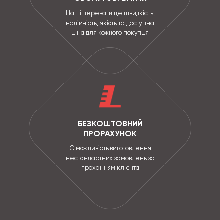
Наші переваги це швидкість,
надійність, якість та доступна
ціна для кожного покупця
БЕЗКОШТОВНИЙ
ПРОРАХУНОК
Є можливість виготовлення
нестандартних замовлень за
проханням клієнта