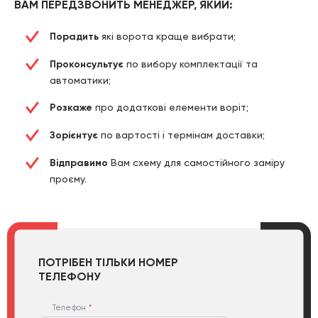
ВАМ ПЕРЕДЗВОНИТЬ МЕНЕДЖЕР, ЯКИЙ:
Порадить
які ворота краще вибрати;
Проконсультує
по вибору комплектації та
автоматики;
Розкаже
про додаткові елементи воріт;
Зорієнтує
по вартості і термінам доставки;
Відправимо
Вам схему для самостійного заміру
проєму.
ПОТРІБЕН ТІЛЬКИ НОМЕР
ТЕЛЕФОНУ
Телефон