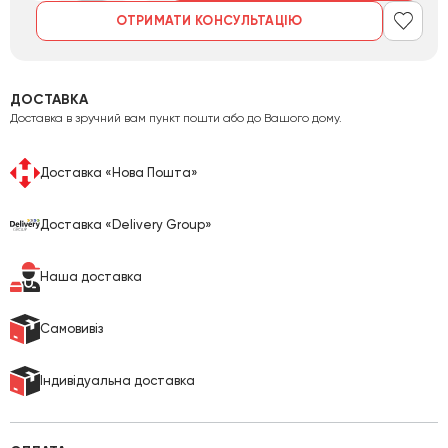
ОТРИМАТИ КОНСУЛЬТАЦІЮ
ДОСТАВКА
Доставка в зручний вам пункт пошти або до Вашого дому.
Доставка «Нова Пошта»
Доставка «Delivery Group»
Наша доставка
Cамовивіз
Індивідуальна доставка