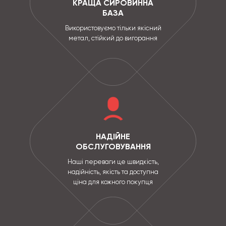
КРАЩА СИРОВИННА
БАЗА
Використовуємо тільки якісний
метал, стійкий до вигорання
НАДІЙНЕ
ОБСЛУГОВУВАННЯ
Наші переваги це швидкість,
надійність, якість та доступна
ціна для кожного покупця