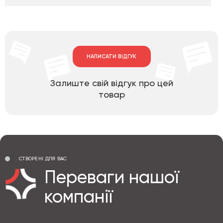
НАПИСАТИ ВІДГУК
Залиште свій відгук про цей
товар
СТВОРЕНІ ДЛЯ ВАС
Переваги нашої
компанії