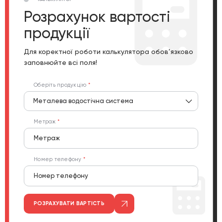
Розрахунок вартості
продукції
Для коректної роботи калькулятора обов’язково
заповнюйте всі поля!
Оберіть продукцію
Металева водостічна система
Метраж
Номер телефону
РОЗРАХУВАТИ ВАРТІСТЬ