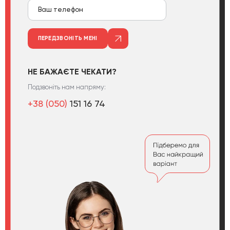
ПЕРЕДЗВОНІТЬ МЕНІ
НЕ БАЖАЄТЕ ЧЕКАТИ?
Подзвоніть нам напряму:
+38 (050)
151 16 74