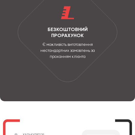
БЕЗКОШТОВНИЙ
ПРОРАХУНОК
Є можливість виготовлення
нестандартних замовлень за
проханням клієнта
КАЛЬКУЛЯТОР