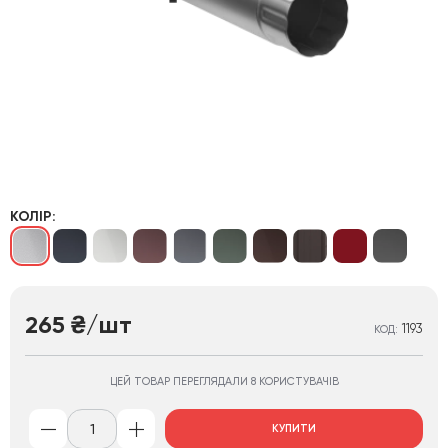
КОЛІР:
265
/шт
₴
1193
КОД:
ЦЕЙ ТОВАР ПЕРЕГЛЯДАЛИ 8 КОРИСТУВАЧІВ
КУПИТИ