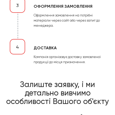
3
ОФОРМЛЕННЯ ЗАМОВЛЕННЯ
Оформлення замовлення на потрібні
матеріали через сайт або через запит до
менеджера.
4
ДОСТАВКА
Компанія організовує доставку замовленої
продукції до місця призначення.
Залиште заявку, і ми
детально вивчимо
особливості Вашого об'єкту