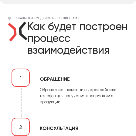
ЭТАПЫ ВЗАИМОДЕЙСТВИЯ С КЛИЕНТАМИ
Как будет построен
процесс
взаимодействия
1
ОБРАЩЕНИЕ
Обращение в компанию через сайт или
телефон для получения информации о
продукции.
2
КОНСУЛЬТАЦИЯ