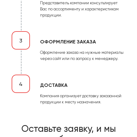
Представитель компании консультирует
Вас по ассортименту и характеристикам
продукции.
3
ОФОРМЛЕНИЕ ЗАКАЗА
Оформление заказа на нужные материалы
через сайт или по запросу к менеджеру.
4
ДОСТАВКА
Компания организует доставку заказанной
продукции к месту назначения.
Оставьте заявку, и мы