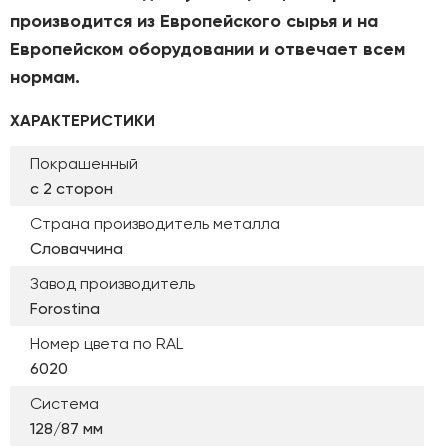
производится из Европейского сырья и на
Европейском оборудовании и отвечает всем
нормам.
ХАРАКТЕРИСТИКИ
Покрашенный
с 2 сторон
Страна производитель металла
Словаччина
Завод производитель
Forostina
Номер цвета по RAL
6020
Система
128/87 мм