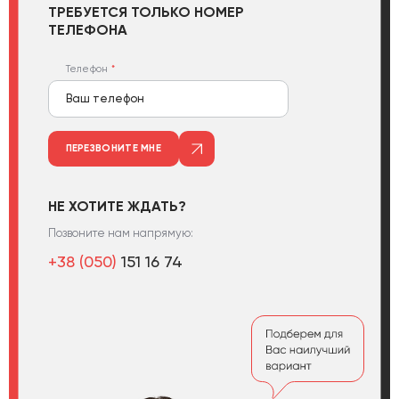
ТРЕБУЕТСЯ ТОЛЬКО НОМЕР
ТЕЛЕФОНА
Телефон
ПЕРЕЗВОНИТЕ МНЕ
НЕ ХОТИТЕ ЖДАТЬ?
Позвоните нам напрямую:
+38 (050)
151 16 74