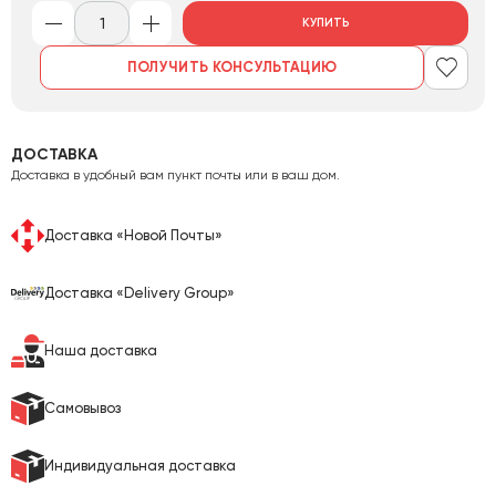
КУПИТЬ
ПОЛУЧИТЬ КОНСУЛЬТАЦИЮ
ДОСТАВКА
Доставка в удобный вам пункт почты или в ваш дом.
Доставка «Новой Почты»
Доставка «Delivery Group»
Наша доставка
Самовывоз
Индивидуальная доставка