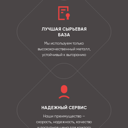
ЛУЧШАЯ СЫРЬЕВАЯ
БАЗА
Мы используем только
высококачественный металл,
устойчивый к выгоранию
НАДЕЖНЫЙ СЕРВИС
Наши преимущества —
скорость, надежность, качество
и доступная цена для каждого