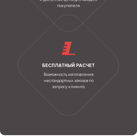
покупателя
БЕСПЛАТНЫЙ РАСЧЕТ
Возможность изготовления
нестандартных заказов по
запросу клиента