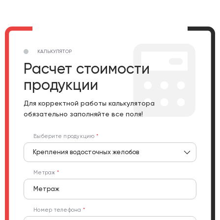
КАЛЬКУЛЯТОР
Расчет стоимости
продукции
Для корректной работы калькулятора
обязательно заполняйте все поля!
Выберите продукцию
Крепления водосточных желобов
Метраж
Номер телефона