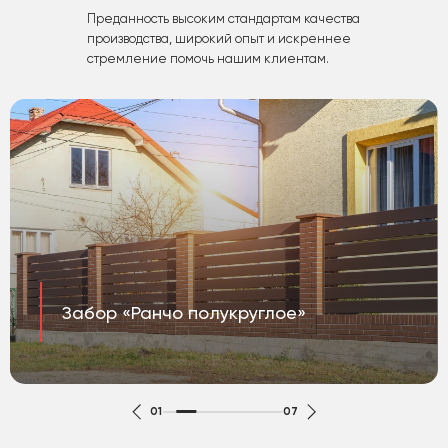
Преданность высоким стандартам качества
производства, широкий опыт и искреннее
стремление помочь нашим клиентам.
Забор «Ранчо полукруглое»
01
07