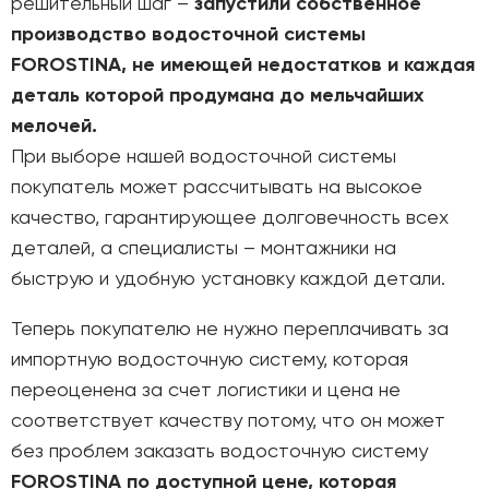
решительный шаг –
запустили собственное
производство водосточной системы
FOROSTINA, не имеющей недостатков и каждая
деталь которой продумана до мельчайших
мелочей.
При выборе нашей водосточной системы
покупатель может рассчитывать на высокое
качество, гарантирующее долговечность всех
деталей, а специалисты – монтажники на
быструю и удобную установку каждой детали.
Теперь покупателю не нужно переплачивать за
импортную водосточную систему, которая
переоценена за счет логистики и цена не
соответствует качеству потому, что он может
без проблем заказать водосточную систему
FOROSTINA по доступной цене, которая