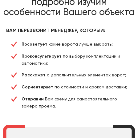
подробно изучим
особенности Вашего объекта
ВАМ ПЕРЕЗВОНИТ МЕНЕДЖЕР, КОТОРЫЙ:
Посоветует
какие ворота лучше выбрать;
Проконсультирует
по выбору комплектации и
автоматики;
Расскажет
о дополнительных элементах ворот;
Сориентирует
по стоимости и срокам доставки;
Отправим
Вам схему для самостоятельного
замера проема.