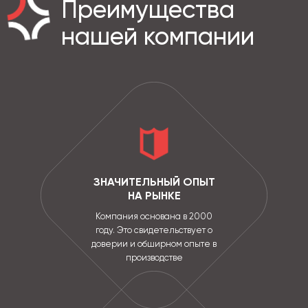
Преимущества
нашей компании
ЗНАЧИТЕЛЬНЫЙ ОПЫТ
НА РЫНКЕ
Компания основана в 2000
году. Это свидетельствует о
доверии и обширном опыте в
производстве