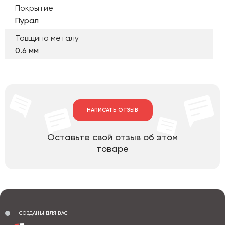
Покрытие
Пурал
Товщина металу
0.6 мм
НАПИСАТЬ ОТЗЫВ
Оставьте свой отзыв об этом
товаре
СОЗДАНЫ ДЛЯ ВАС