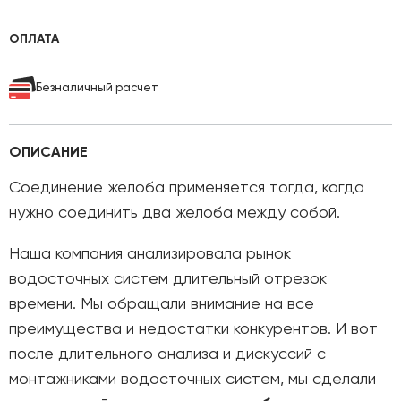
ОПЛАТА
Безналичный расчет
ОПИСАНИЕ
Соединение желоба применяется тогда, когда
нужно соединить два желоба между собой.
Наша компания анализировала рынок
водосточных систем длительный отрезок
времени. Мы обращали внимание на все
преимущества и недостатки конкурентов. И вот
после длительного анализа и дискуссий с
монтажниками водосточных систем, мы сделали