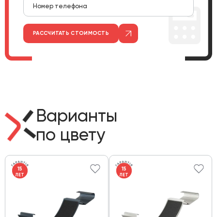
РАССЧИТАТЬ СТОИМОСТЬ
Варианты
по цвету
15
15
ЛЕТ
ЛЕТ