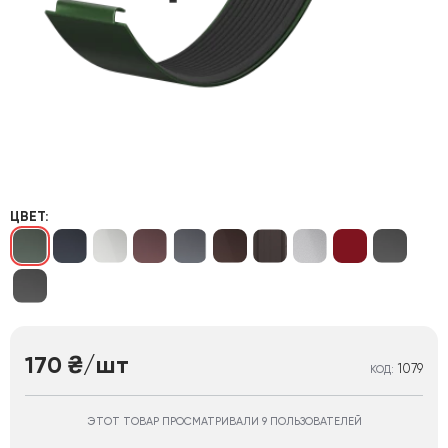
ЦВЕТ:
170
/шт
₴
1079
КОД:
ЭТОТ ТОВАР ПРОСМАТРИВАЛИ 9 ПОЛЬЗОВАТЕЛЕЙ