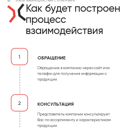
ЭТАПЫ ВЗАИМОДЕЙСТВИЯ С КЛИЕНТАМИ
Как будет построен
процесс
взаимодействия
1
ОБРАЩЕНИЕ
Обращение в компанию через сайт или
телефон для получения информации о
продукции.
2
КОНСУЛЬТАЦИЯ
Представитель компании консультирует
Вас по ассортименту и характеристикам
продукции.