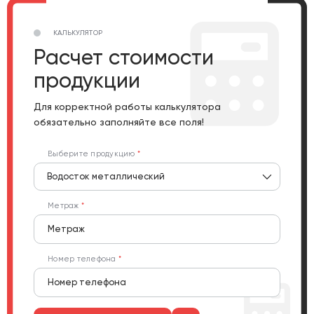
КАЛЬКУЛЯТОР
Расчет стоимости
продукции
Для корректной работы калькулятора
обязательно заполняйте все поля!
Выберите продукцию
Водосток металлический
Метраж
Номер телефона