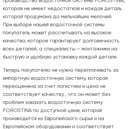
производство водосточной системы FOROSTINA,
которая не имеет недостатков и каждая деталь
которой продумана до мельчайших мелочей.
При выборе нашей водосточной системы
покупатель может рассчитывать на высокое
качество, которое гарантирует долговечность
всех деталей, а специалисты – монтажники на
быструю и удобную установку каждой детали.
Теперь покупателю не нужно переплачивать за
импортную водосточную систему, которая
переоценена за счет логистики и цена не
соответствует качеству , что он может без
проблем заказать водосточную систему
FOROSTINA по доступной цене, которая
производится из Европейского сырья и на
Европейском оборудовании и соответствует