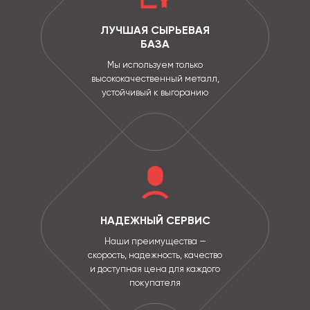
ЛУЧШАЯ СЫРЬЕВАЯ
БАЗА
Мы используем только
высококачественный металл,
устойчивый к выгоранию
НАДЕЖНЫЙ СЕРВИС
Наши преимущества —
скорость, надежность, качество
и доступная цена для каждого
покупателя