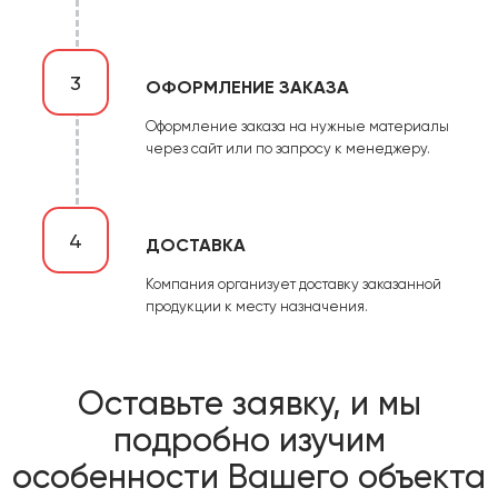
3
ОФОРМЛЕНИЕ ЗАКАЗА
Оформление заказа на нужные материалы
через сайт или по запросу к менеджеру.
4
ДОСТАВКА
Компания организует доставку заказанной
продукции к месту назначения.
Оставьте заявку, и мы
подробно изучим
особенности Вашего объекта