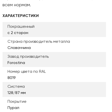
всем нормам.
ХАРАКТЕРИСТИКИ
Покрашенный
с 2 сторон
Страна производитель металла
Словаччина
Завод производитель
Forostina
Номер цвета по RAL
8019
Система
128/87 мм
Покрытие
Пурал