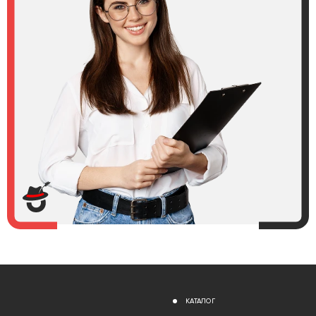
КАТАЛОГ