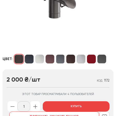
ЦВЕТ:
2 000
/шт
₴
1172
КОД:
ЭТОТ ТОВАР ПРОСМАТРИВАЛИ 4 ПОЛЬЗОВАТЕЛЕЙ
КУПИТЬ