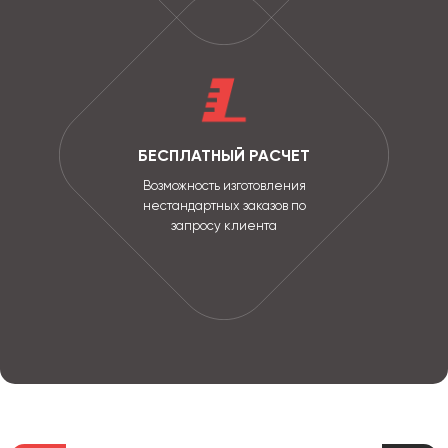
БЕСПЛАТНЫЙ РАСЧЕТ
Возможность изготовления
нестандартных заказов по
запросу клиента