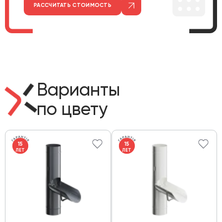
РАССЧИТАТЬ СТОИМОСТЬ
Варианты
по цвету
15
15
ЛЕТ
ЛЕТ