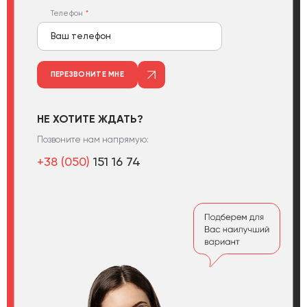
Телефон
ПЕРЕЗВОНИТЕ МНЕ
НЕ ХОТИТЕ ЖДАТЬ?
Позвоните нам напрямую:
+38 (050)
151 16 74