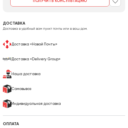
ПОЛУЧИТЬ КОНСУЛЬТАЦИЮ
ДОСТАВКА
Доставка в удобный вам пункт почты или в ваш дом.
Доставка «Новой Почты»
Доставка «Delivery Group»
Наша доставка
Самовывоз
Индивидуальная доставка
ОПЛАТА