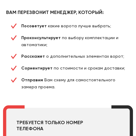
ВАМ ПЕРЕЗВОНИТ МЕНЕДЖЕР, КОТОРЫЙ:
Посоветует
какие ворота лучше выбрать;
Проконсультирует
по выбору комплектации и
автоматики;
Расскажет
о дополнительных элементах ворот;
Сориентирует
по стоимости и срокам доставки;
Отправим
Вам схему для самостоятельного
замера проема.
ТРЕБУЕТСЯ ТОЛЬКО НОМЕР
ТЕЛЕФОНА