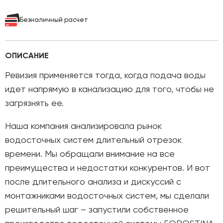
Безналичный расчет
ОПИСАНИЕ
Ревизия применяется тогда, когда подача воды
идет напрямую в канализацию для того, чтобы не
загрязнять ее.
Наша компания анализировала рынок
водосточных систем длительный отрезок
времени. Мы обращали внимание на все
преимущества и недостатки конкурентов. И вот
после длительного анализа и дискуссий с
монтажниками водосточных систем, мы сделали
решительный шаг – запустили собственное