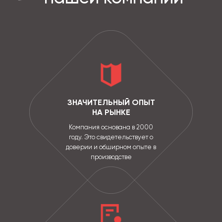
ЗНАЧИТЕЛЬНЫЙ ОПЫТ
НА РЫНКЕ
Компания основана в 2000
году. Это свидетельствует о
доверии и обширном опыте в
производстве