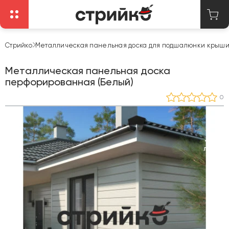
Стрийко
Металлическая панельная доска для подшалюнки крыш
Металлическая панельная доска
перфорированная (Белый)
0
15
ЛЕТ