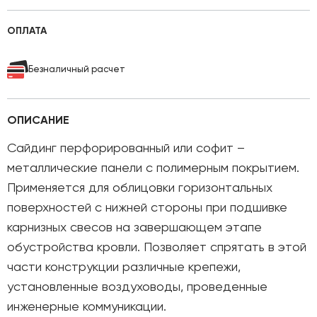
ОПЛАТА
Безналичный расчет
ОПИСАНИЕ
Сайдинг перфорированный или софит –
металлические панели с полимерным покрытием.
Применяется для облицовки горизонтальных
поверхностей с нижней стороны при подшивке
карнизных свесов на завершающем этапе
обустройства кровли. Позволяет спрятать в этой
части конструкции различные крепежи,
установленные воздуховоды, проведенные
инженерные коммуникации.