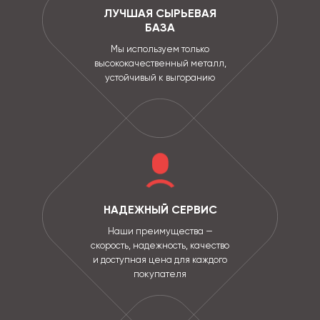
ЛУЧШАЯ СЫРЬЕВАЯ
БАЗА
Мы используем только
высококачественный металл,
устойчивый к выгоранию
НАДЕЖНЫЙ СЕРВИС
Наши преимущества —
скорость, надежность, качество
и доступная цена для каждого
покупателя