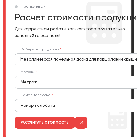
КАЛЬКУЛЯТОР
Расчет стоимости продукц
Для корректной работы калькулятора обязательно
заполняйте все поля!
Выберите продукцию
Металлическая панельная доска для подшалюнки крыши
Метраж
Номер телефона
РАССЧИТАТЬ СТОИМОСТЬ