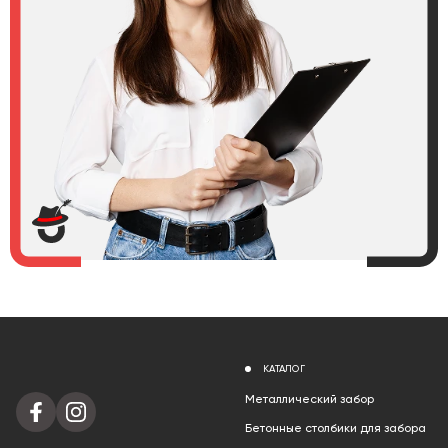
КАТАЛОГ
Металлический забор
Бетонные столбики для забора