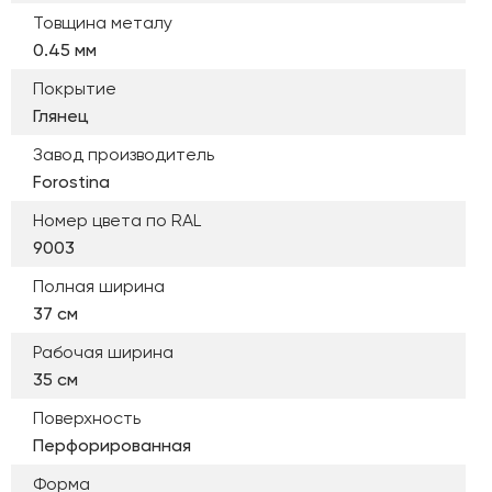
Товщина металу
0.45 мм
Покрытие
Глянец
Завод производитель
Forostina
Номер цвета по RAL
9003
Полная ширина
37 см
Рабочая ширина
35 см
Поверхность
Перфорированная
Форма