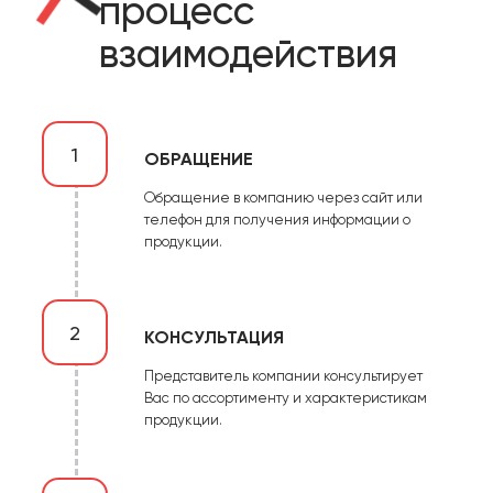
процесс
взаимодействия
1
ОБРАЩЕНИЕ
Обращение в компанию через сайт или
телефон для получения информации о
продукции.
2
КОНСУЛЬТАЦИЯ
Представитель компании консультирует
Вас по ассортименту и характеристикам
продукции.