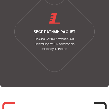
БЕСПЛАТНЫЙ РАСЧЕТ
Возможность изготовления
нестандартных заказов по
запросу клиента