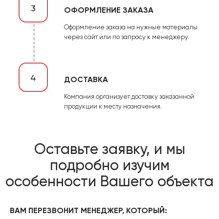
3
ОФОРМЛЕНИЕ ЗАКАЗА
Оформление заказа на нужные материалы
через сайт или по запросу к менеджеру.
4
ДОСТАВКА
Компания организует доставку заказанной
продукции к месту назначения.
Оставьте заявку, и мы
подробно изучим
особенности Вашего объекта
ВАМ ПЕРЕЗВОНИТ МЕНЕДЖЕР, КОТОРЫЙ: