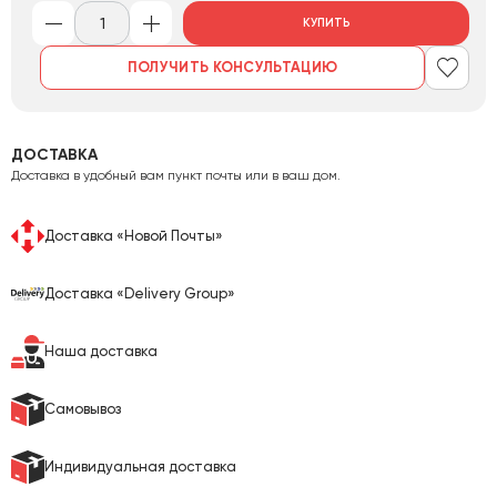
КУПИТЬ
ПОЛУЧИТЬ КОНСУЛЬТАЦИЮ
ДОСТАВКА
Доставка в удобный вам пункт почты или в ваш дом.
Доставка «Новой Почты»
Доставка «Delivery Group»
Наша доставка
Самовывоз
Индивидуальная доставка