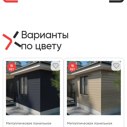
Варианты
по цвету
15
15
ЛЕТ
ЛЕТ
Металлическая панельная
Металлическая панельная