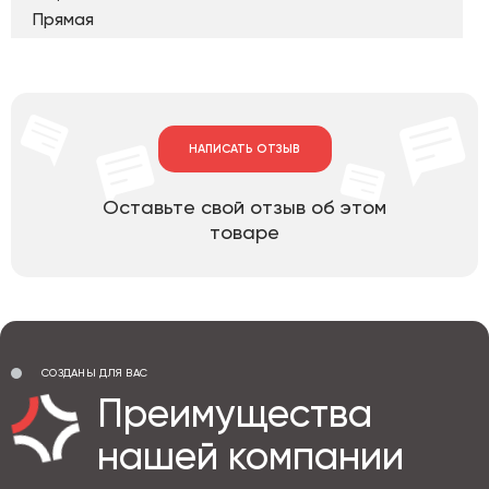
Прямая
НАПИСАТЬ ОТЗЫВ
Оставьте свой отзыв об этом
товаре
СОЗДАНЫ ДЛЯ ВАС
Преимущества
нашей компании