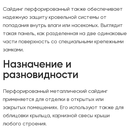
Сайдинг перфорированный также обеспечивает
надежную защиту кровельной системы от
попадания внутрь влаги или насекомых. Выглядит
такая панель, как разделенная на две одинаковые
части поверхность со специальными крепежными
замками.
Назначение и
разновидности
Перфорированный металлический сайдинг
применяется для отделки в открытых или
закрытых помещениях. Его используют также для
облицовки крыльца, карнизной свесы крыши
любого строения.