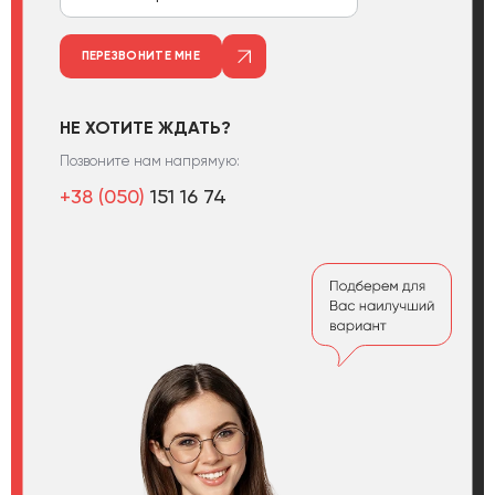
ПЕРЕЗВОНИТЕ МНЕ
НЕ ХОТИТЕ ЖДАТЬ?
Позвоните нам напрямую:
+38 (050)
151 16 74