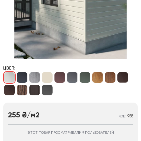
ЦВЕТ:
255
/м2
₴
958
КОД:
ЭТОТ ТОВАР ПРОСМАТРИВАЛИ 9 ПОЛЬЗОВАТЕЛЕЙ