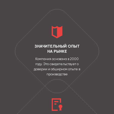
ЗНАЧИТЕЛЬНЫЙ ОПЫТ
НА РЫНКЕ
Компания основана в 2000
году. Это свидетельствует о
доверии и обширном опыте в
производстве