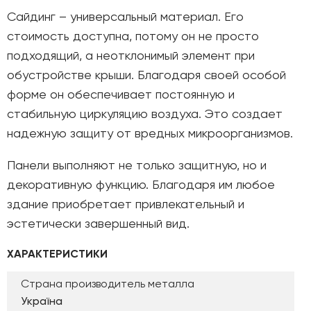
Сайдинг – универсальный материал. Его
стоимость доступна, потому он не просто
подходящий, а неотклонимый элемент при
обустройстве крыши. Благодаря своей особой
форме он обеспечивает постоянную и
стабильную циркуляцию воздуха. Это создает
надежную защиту от вредных микроорганизмов.
Панели выполняют не только защитную, но и
декоративную функцию. Благодаря им любое
здание приобретает привлекательный и
эстетически завершенный вид.
ХАРАКТЕРИСТИКИ
Страна производитель металла
Україна