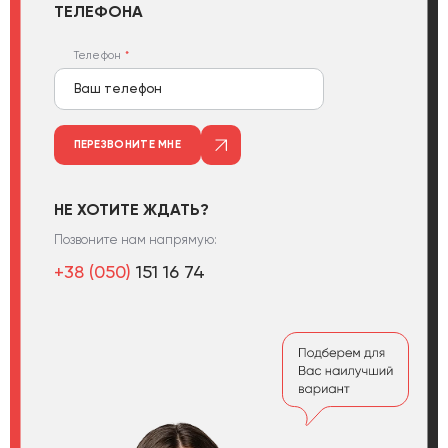
ТЕЛЕФОНА
Телефон
ПЕРЕЗВОНИТЕ МНЕ
НЕ ХОТИТЕ ЖДАТЬ?
Позвоните нам напрямую:
+38 (050)
151 16 74