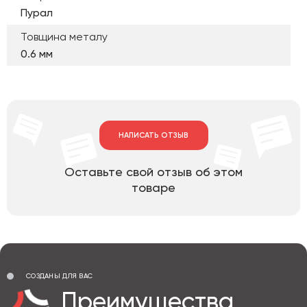
Пурал
Товщина металу
0.6 мм
НАПИСАТЬ ОТЗЫВ
Оставьте свой отзыв об этом
товаре
СОЗДАНЫ ДЛЯ ВАС
Преимущества