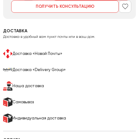
ПОЛУЧИТЬ КОНСУЛЬТАЦИЮ
ДОСТАВКА
Доставка в удобный вам пункт почты или в ваш дом.
Доставка «Новой Почты»
Доставка «Delivery Group»
Наша доставка
Самовывоз
Индивидуальная доставка