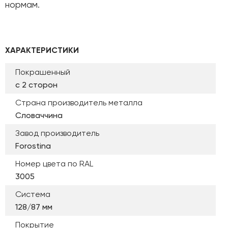
нормам.
ХАРАКТЕРИСТИКИ
Покрашенный
с 2 сторон
Страна производитель металла
Словаччина
Завод производитель
Forostina
Номер цвета по RAL
3005
Система
128/87 мм
Покрытие