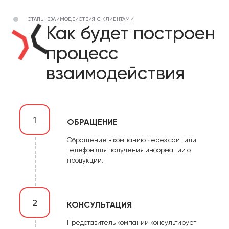
ЭТАПЫ ВЗАИМОДЕЙСТВИЯ С КЛИЕНТАМИ
Как будет построен
процесс
взаимодействия
1
ОБРАЩЕНИЕ
Обращение в компанию через сайт или
телефон для получения информации о
продукции.
2
КОНСУЛЬТАЦИЯ
Представитель компании консультирует