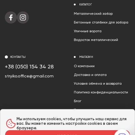
КАТАЛОГ
Металлический забор
Бетонные столбики для забора
Уличные ворота
Водосток металлический
КОНТАКТЫ
МАГАЗИН
+38 (050) 154 34 28
О компании
Доставка и оплата
stryiko.office@gmail.com
Условия обмена и возврата
Политика конфиденциальности
Блог
Контакты
Акции
Мы используем cookies, чтобы улучшить наш сервис для
вас. Вы можете изменить настройки cookies в своем
браузере.