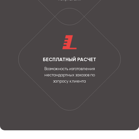
БЕСПЛАТНЫЙ РАСЧЕТ
Возможность изготовления
нестандартных заказов по
запросу клиента