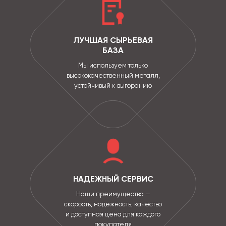
ЛУЧШАЯ СЫРЬЕВАЯ
БАЗА
Мы используем только
высококачественный металл,
устойчивый к выгоранию
НАДЕЖНЫЙ СЕРВИС
Наши преимущества —
скорость, надежность, качество
и доступная цена для каждого
покупателя