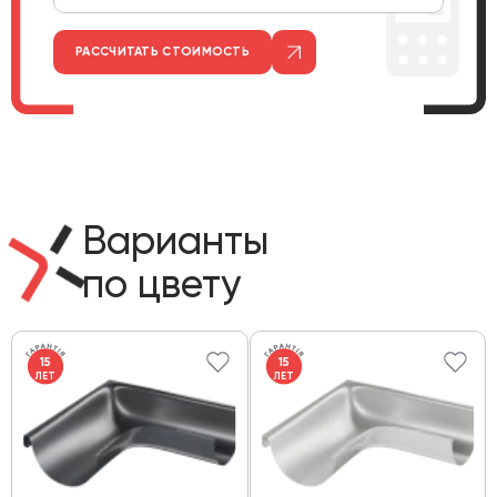
РАССЧИТАТЬ СТОИМОСТЬ
Варианты
по цвету
15
15
ЛЕТ
ЛЕТ