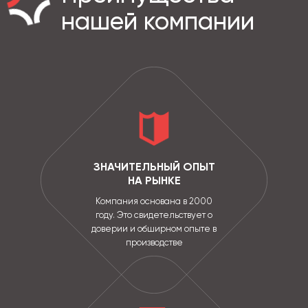
нашей компании
ЗНАЧИТЕЛЬНЫЙ ОПЫТ
НА РЫНКЕ
Компания основана в 2000
году. Это свидетельствует о
доверии и обширном опыте в
производстве