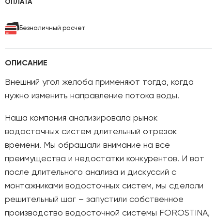
ОПЛАТА
Безналичный расчет
ОПИСАНИЕ
Внешний угол желоба применяют тогда, когда
нужно изменить направление потока воды.
Наша компания анализировала рынок
водосточных систем длительный отрезок
времени. Мы обращали внимание на все
преимущества и недостатки конкурентов. И вот
после длительного анализа и дискуссий с
монтажниками водосточных систем, мы сделали
решительный шаг – запустили собственное
производство водосточной системы FOROSTINA,