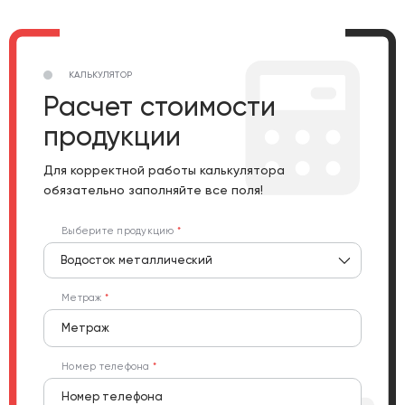
КАЛЬКУЛЯТОР
Расчет стоимости
продукции
Для корректной работы калькулятора
обязательно заполняйте все поля!
Выберите продукцию
Водосток металлический
Метраж
Номер телефона