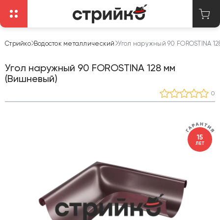
Стрийко
Водосток металлический
Угол наружный 90 FOROSTINA 12
Угол наружный 90 FOROSTINA 128 мм
(Вишневый)
0
15
ЛЕТ