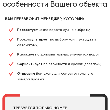
особенности Вашего объекта
ВАМ ПЕРЕЗВОНИТ МЕНЕДЖЕР, КОТОРЫЙ:
Посоветует
какие ворота лучше выбрать;
Проконсультирует
по выбору комплектации и
автоматики;
Расскажет
о дополнительных элементах ворот;
Сориентирует
по стоимости и срокам доставки;
Отправим
Вам схему для самостоятельного
замера проема.
ТРЕБУЕТСЯ ТОЛЬКО НОМЕР