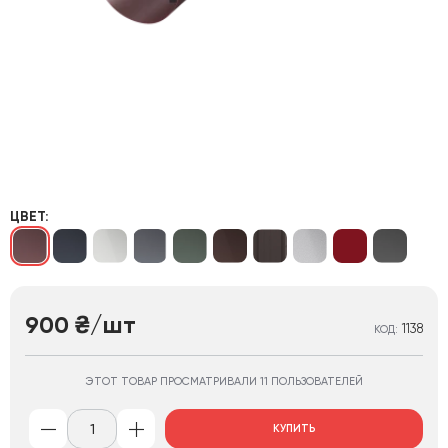
ЦВЕТ:
900
/шт
₴
1138
КОД:
ЭТОТ ТОВАР ПРОСМАТРИВАЛИ 11 ПОЛЬЗОВАТЕЛЕЙ
КУПИТЬ