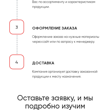
Вас по ассортименту и характеристикам
продукции.
3
ОФОРМЛЕНИЕ ЗАКАЗА
Оформление заказа на нужные материалы
через сайт или по запросу к менеджеру.
4
ДОСТАВКА
Компания организует доставку заказанной
продукции к месту назначения.
Оставьте заявку, и мы
подробно изучим