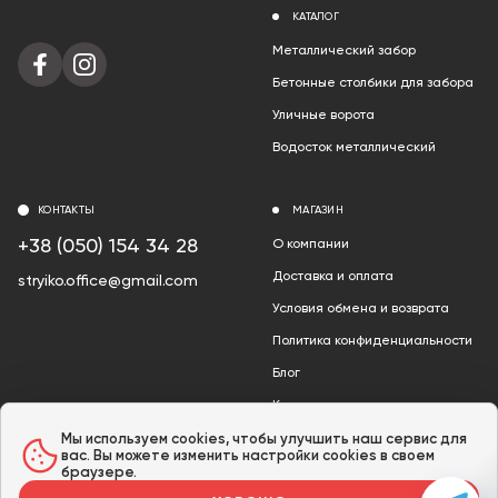
КАТАЛОГ
Металлический забор
Бетонные столбики для забора
Уличные ворота
Водосток металлический
КОНТАКТЫ
МАГАЗИН
+38 (050) 154 34 28
О компании
Доставка и оплата
stryiko.office@gmail.com
Условия обмена и возврата
Политика конфиденциальности
Блог
Контакты
Акции
Мы используем cookies, чтобы улучшить наш сервис для
вас. Вы можете изменить настройки cookies в своем
браузере.