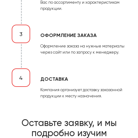
Вас по ассортименту и характеристикам
продукции.
3
ОФОРМЛЕНИЕ ЗАКАЗА
Оформление заказа на нужные материалы
через сайт или по запросу к менеджеру.
4
ДОСТАВКА
Компания организует доставку заказанной
продукции к месту назначения.
Оставьте заявку, и мы
подробно изучим