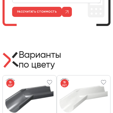
РАССЧИТАТЬ СТОИМОСТЬ
Варианты
по цвету
15
15
ЛЕТ
ЛЕТ