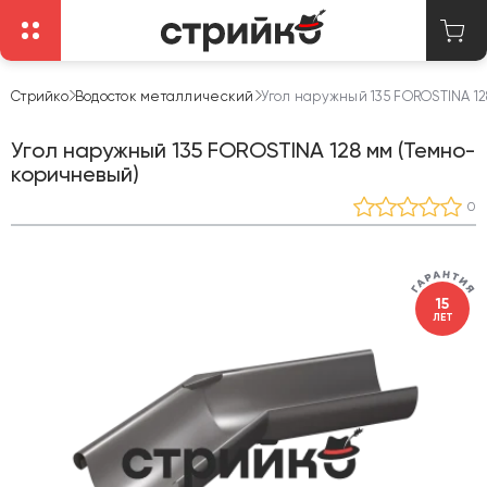
Стрийко
Водосток металлический
Угол наружный 135 FOROSTINA 1
Угол наружный 135 FOROSTINA 128 мм (Темно-
коричневый)
0
15
ЛЕТ