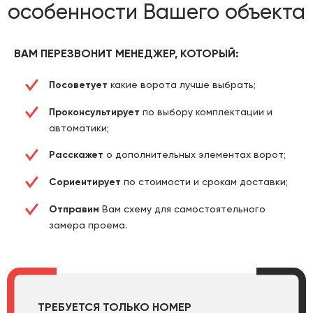
особенности Вашего объекта
ВАМ ПЕРЕЗВОНИТ МЕНЕДЖЕР, КОТОРЫЙ:
Посоветует
какие ворота лучше выбрать;
Проконсультирует
по выбору комплектации и
автоматики;
Расскажет
о дополнительных элементах ворот;
Сориентирует
по стоимости и срокам доставки;
Отправим
Вам схему для самостоятельного
замера проема.
ТРЕБУЕТСЯ ТОЛЬКО НОМЕР