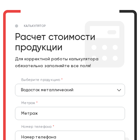
КАЛЬКУЛЯТОР
Расчет стоимости
продукции
Для корректной работы калькулятора
обязательно заполняйте все поля!
Выберите продукцию
Водосток металлический
Метраж
Номер телефона