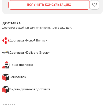
ПОЛУЧИТЬ КОНСУЛЬТАЦИЮ
ДОСТАВКА
Доставка в удобный вам пункт почты или в ваш дом.
Доставка «Новой Почты»
Доставка «Delivery Group»
Наша доставка
Самовывоз
Индивидуальная доставка