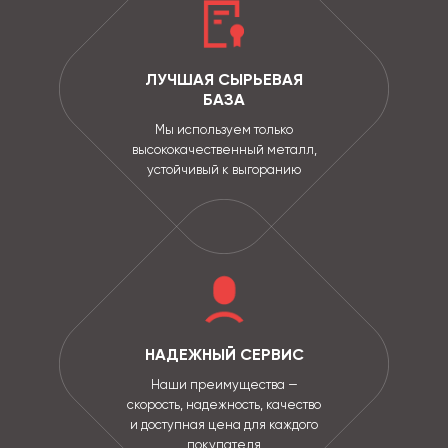
ЛУЧШАЯ СЫРЬЕВАЯ
БАЗА
Мы используем только
высококачественный металл,
устойчивый к выгоранию
НАДЕЖНЫЙ СЕРВИС
Наши преимущества —
скорость, надежность, качество
и доступная цена для каждого
покупателя