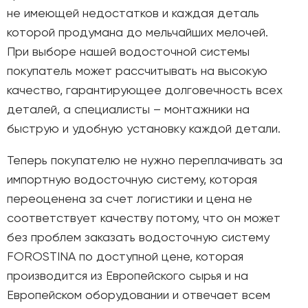
не имеющей недостатков и каждая деталь
которой продумана до мельчайших мелочей.
При выборе нашей водосточной системы
покупатель может рассчитывать на высокую
качество, гарантирующее долговечность всех
деталей, а специалисты – монтажники на
быструю и удобную установку каждой детали.
Теперь покупателю не нужно переплачивать за
импортную водосточную систему, которая
переоценена за счет логистики и цена не
соответствует качеству потому, что он может
без проблем заказать водосточную систему
FOROSTINA по доступной цене, которая
производится из Европейского сырья и на
Европейском оборудовании и отвечает всем