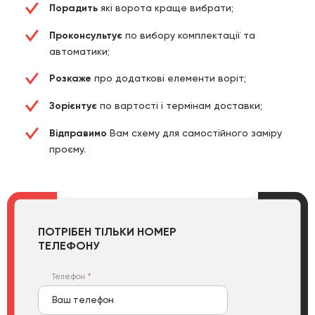
Порадить
які ворота краще вибрати;
Проконсультує
по вибору комплектації та
автоматики;
Розкаже
про додаткові елементи воріт;
Зорієнтує
по вартості і термінам доставки;
Відправимо
Вам схему для самостійного заміру
проєму.
ПОТРІБЕН ТІЛЬКИ НОМЕР
ТЕЛЕФОНУ
Телефон