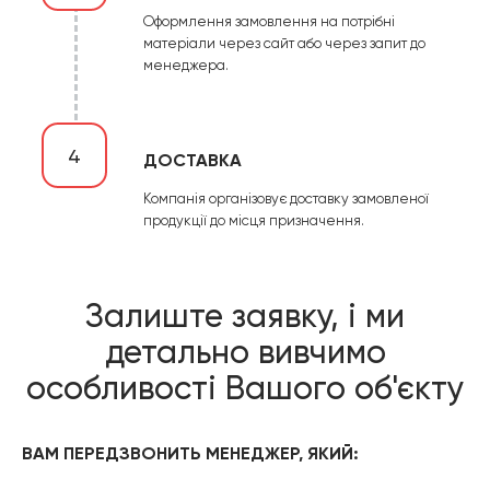
Оформлення замовлення на потрібні
матеріали через сайт або через запит до
менеджера.
4
ДОСТАВКА
Компанія організовує доставку замовленої
продукції до місця призначення.
Залиште заявку, і ми
детально вивчимо
особливості Вашого об'єкту
ВАМ ПЕРЕДЗВОНИТЬ МЕНЕДЖЕР, ЯКИЙ: