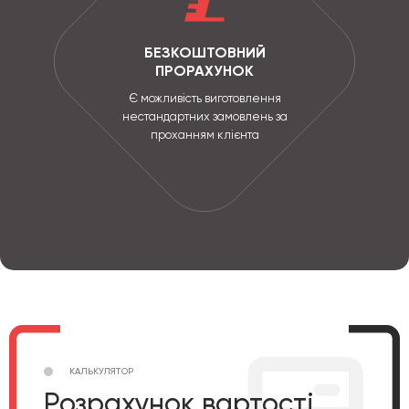
БЕЗКОШТОВНИЙ
ПРОРАХУНОК
Є можливість виготовлення
нестандартних замовлень за
проханням клієнта
КАЛЬКУЛЯТОР
Розрахунок вартості