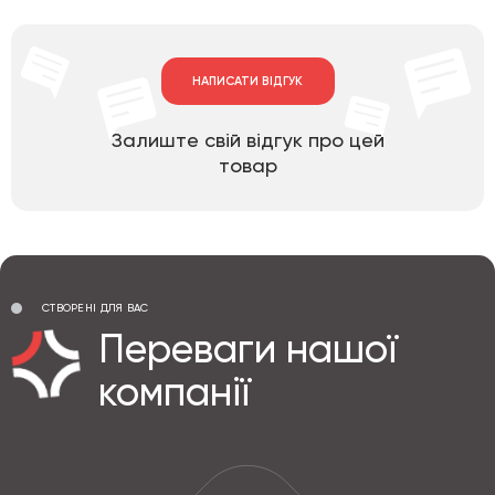
НАПИСАТИ ВІДГУК
Залиште свій відгук про цей
товар
СТВОРЕНІ ДЛЯ ВАС
Переваги нашої
компанії