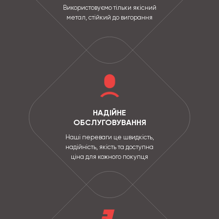
Використовуємо тільки якісний
метал, стійкий до вигорання
НАДІЙНЕ
ОБСЛУГОВУВАННЯ
Наші переваги це швидкість,
надійність, якість та доступна
ціна для кожного покупця