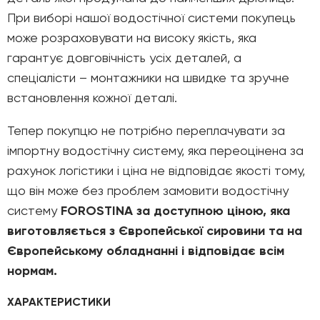
При виборі нашої водостічної системи покупець
може розраховувати на високу якість, яка
гарантує довговічність усіх деталей, а
спеціалісти – монтажники на швидке та зручне
встановлення кожної деталі.
Тепер покупцю не потрібно переплачувати за
імпортну водостічну систему, яка переоцінена за
рахунок логістики і ціна не відповідає якості тому,
що він може без проблем замовити водостічну
систему
FOROSTINA за доступною ціною, яка
виготовляється з Європейської сировини та на
Європейському обладнанні і відповідає всім
нормам.
ХАРАКТЕРИСТИКИ