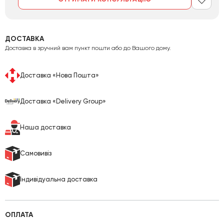
ДОСТАВКА
Доставка в зручний вам пункт пошти або до Вашого дому.
Доставка «Нова Пошта»
Доставка «Delivery Group»
Наша доставка
Cамовивіз
Індивідуальна доставка
ОПЛАТА