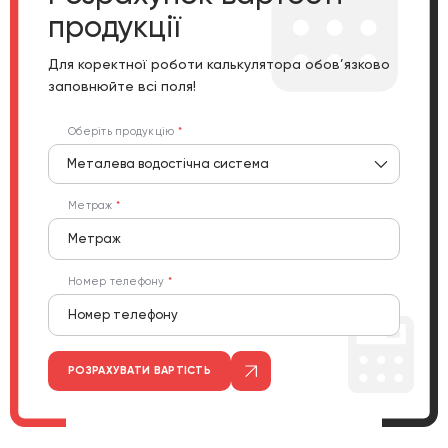
продукції
Для коректної роботи калькулятора обов’язково
заповнюйте всі поля!
Оберіть продукцію
Металева водостічна система
Метраж
Номер телефону
РОЗРАХУВАТИ ВАРТІСТЬ