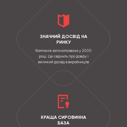
ЗНАЧНИЙ ДОСВІД НА
РИНКУ
Компанія започаткована у 2000
році. Це свідчить про довіру і
великий досвід в виробництві
КРАЩА СИРОВИННА
БАЗА