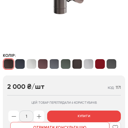
КОЛІР:
2 000
/шт
₴
1171
КОД:
ЦЕЙ ТОВАР ПЕРЕГЛЯДАЛИ 6 КОРИСТУВАЧІВ
КУПИТИ
ОТРИМАТИ КОНСУЛЬТАЦІЮ