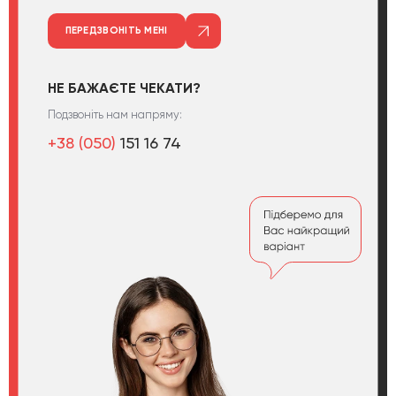
ПЕРЕДЗВОНІТЬ МЕНІ
НЕ БАЖАЄТЕ ЧЕКАТИ?
Подзвоніть нам напряму:
+38 (050)
151 16 74