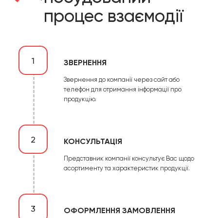
процес взаємодії
1
ЗВЕРНЕННЯ
Звернення до компанії через сайт або
телефон для отримання інформації про
продукцію.
2
КОНСУЛЬТАЦІЯ
Представник компанії консультує Вас щодо
асортименту та характеристик продукції.
3
ОФОРМЛЕННЯ ЗАМОВЛЕННЯ