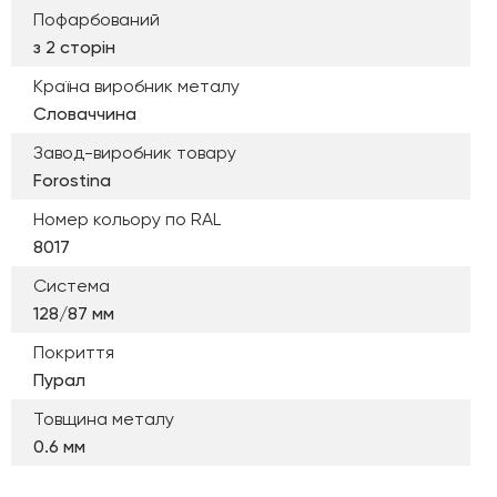
Пофарбований
з 2 сторін
Країна виробник металу
Словаччина
Завод-виробник товару
Forostina
Номер кольору по RAL
8017
Система
128/87 мм
Покриття
Пурал
Товщина металу
0.6 мм