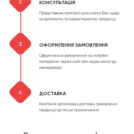
2
КОНСУЛЬТАЦІЯ
Представник компанії консультує Вас щодо
асортименту та характеристик продукції.
3
ОФОРМЛЕННЯ ЗАМОВЛЕННЯ
Оформлення замовлення на потрібні
матеріали через сайт або через запит до
менеджера.
4
ДОСТАВКА
Компанія організовує доставку замовленої
продукції до місця призначення.