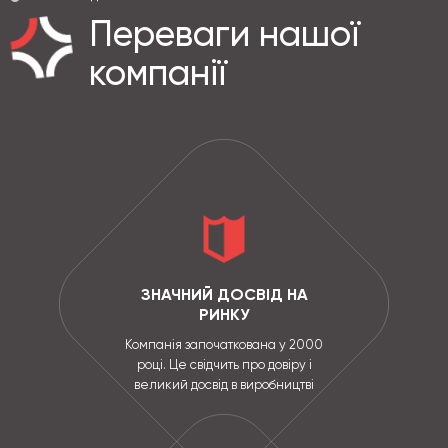
Переваги нашої
компанії
ЗНАЧНИЙ ДОСВІД НА
РИНКУ
Компанія започаткована у 2000
році. Це свідчить про довіру і
великий досвід в виробництві