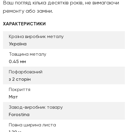
Ваш погляд кілька десятків років, не вимагаючи
ремонту або заміни.
ХАРАКТЕРИСТИКИ
Країна виробник металу
Україна
Товщина металу
0.45 мм
Пофарбований
з 2 сторін
Покриття
Мат
Завод-виробник товару
Forostina
Повна ширина листа