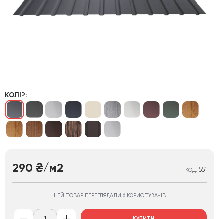
КОЛІР:
290
/м2
₴
551
КОД:
ЦЕЙ ТОВАР ПЕРЕГЛЯДАЛИ 6 КОРИСТУВАЧІВ
КУПИТИ