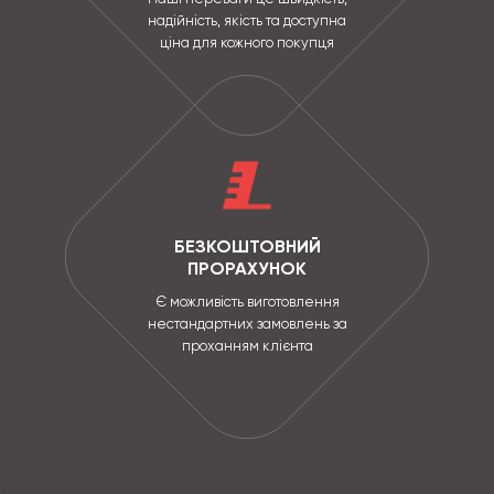
надійність, якість та доступна
ціна для кожного покупця
БЕЗКОШТОВНИЙ
ПРОРАХУНОК
Є можливість виготовлення
нестандартних замовлень за
проханням клієнта