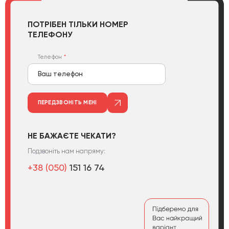
ПОТРІБЕН ТІЛЬКИ НОМЕР
ТЕЛЕФОНУ
Телефон
ПЕРЕДЗВОНІТЬ МЕНІ
НЕ БАЖАЄТЕ ЧЕКАТИ?
Подзвоніть нам напряму:
+38 (050)
151 16 74