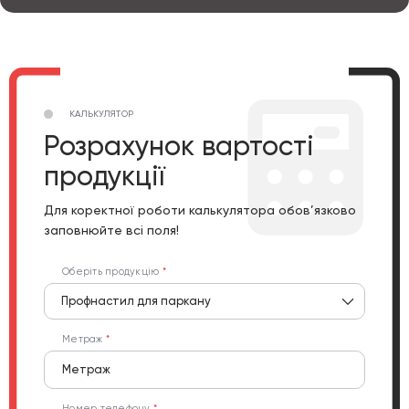
КАЛЬКУЛЯТОР
Розрахунок вартості
продукції
Для коректної роботи калькулятора обов’язково
заповнюйте всі поля!
Оберіть продукцію
Профнастил для паркану
Метраж
Номер телефону