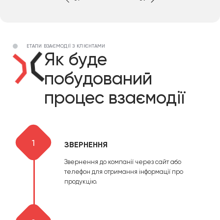
ЕТАПИ ВЗАЄМОДІЇ З КЛІЄНТАМИ
Як буде
побудований
процес взаємодії
1
ЗВЕРНЕННЯ
Звернення до компанії через сайт або
телефон для отримання інформації про
продукцію.