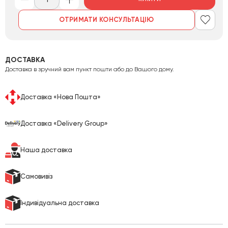
ОТРИМАТИ КОНСУЛЬТАЦІЮ
ДОСТАВКА
Доставка в зручний вам пункт пошти або до Вашого дому.
Доставка «Нова Пошта»
Доставка «Delivery Group»
Наша доставка
Cамовивіз
Індивідуальна доставка