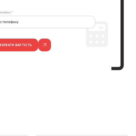
елефону
АХУВАТИ ВАРТІСТЬ