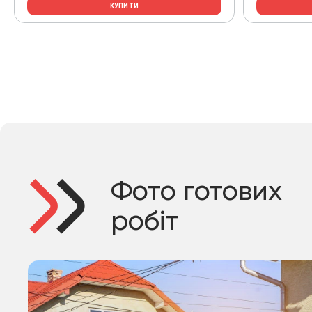
КУПИТИ
Фото готових
робіт