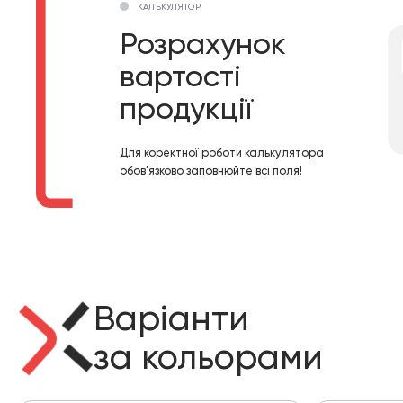
КАЛЬКУЛЯТОР
Розрахунок
вартості
продукції
Для коректної роботи калькулятора
обов’язково заповнюйте всі поля!
Варіанти
за кольорами