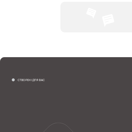
СТВОРЕНІ ДЛЯ ВАС