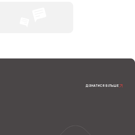
ДІЗНАТИСЯ БІЛЬШЕ