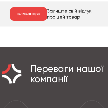
Залиште свій відгук
НАПИСАТИ ВІДГУК
про цей товар
Переваги нашої
компанії