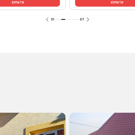
КУПИТИ
КУПИТИ
01
07