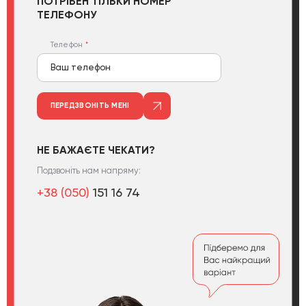
ПОТРІБЕН ТІЛЬКИ НОМЕР
ТЕЛЕФОНУ
Телефон
ПЕРЕДЗВОНІТЬ МЕНІ
НЕ БАЖАЄТЕ ЧЕКАТИ?
Подзвоніть нам напряму:
+38 (050)
151 16 74