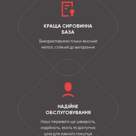
КРАЩА СИРОВИННА
БАЗА
Використовуємо тільки якісний
метал, стійкий до вигорання
НАДІЙНЕ
ОБСЛУГОВУВАННЯ
Наші переваги це швидкість,
надійність, якість та доступна
ціна для кожного покупця