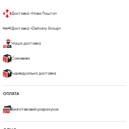
Доставка «Нова Пошта»
Доставка «Delivery Group»
Наша доставка
Cамовивіз
Індивідуальна доставка
ОПЛАТА
Безготівковий розрахунок