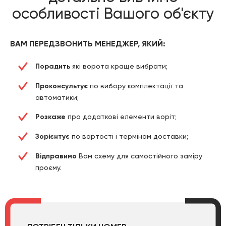
особливості Вашого об'єкту
ВАМ ПЕРЕДЗВОНИТЬ МЕНЕДЖЕР, ЯКИЙ:
Порадить
які ворота краще вибрати;
Проконсультує
по вибору комплектації та
автоматики;
Розкаже
про додаткові елементи воріт;
Зорієнтує
по вартості і термінам доставки;
Відправимо
Вам схему для самостійного заміру
проєму.