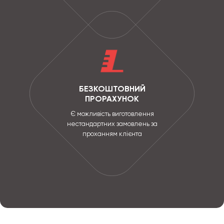
БЕЗКОШТОВНИЙ
ПРОРАХУНОК
Є можливість виготовлення
нестандартних замовлень за
проханням клієнта