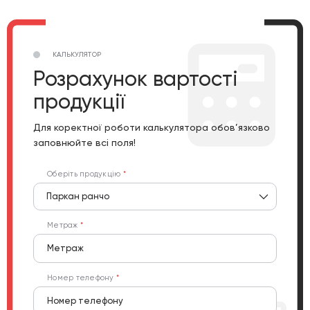
КАЛЬКУЛЯТОР
Розрахунок вартості
продукції
Для коректної роботи калькулятора обов’язково
заповнюйте всі поля!
Оберіть продукцію
Паркан ранчо
Метраж
Номер телефону