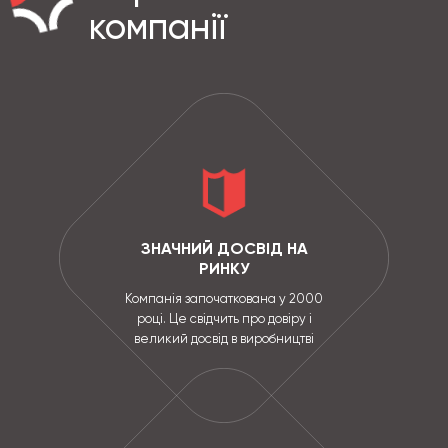
компанії
ЗНАЧНИЙ ДОСВІД НА
РИНКУ
Компанія започаткована у 2000
році. Це свідчить про довіру і
великий досвід в виробництві