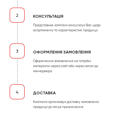
2
КОНСУЛЬТАЦІЯ
Представник компанії консультує Вас щодо
асортименту та характеристик продукції.
3
ОФОРМЛЕННЯ ЗАМОВЛЕННЯ
Оформлення замовлення на потрібні
матеріали через сайт або через запит до
менеджера.
4
ДОСТАВКА
Компанія організовує доставку замовленої
продукції до місця призначення.