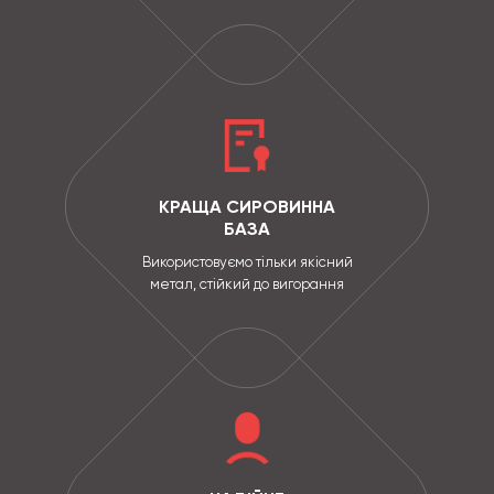
КРАЩА СИРОВИННА
БАЗА
Використовуємо тільки якісний
метал, стійкий до вигорання