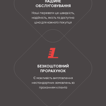
НАДІЙНЕ
ОБСЛУГОВУВАННЯ
Наші переваги це швидкість,
надійність, якість та доступна
ціна для кожного покупця
БЕЗКОШТОВНИЙ
ПРОРАХУНОК
Є можливість виготовлення
нестандартних замовлень за
проханням клієнта