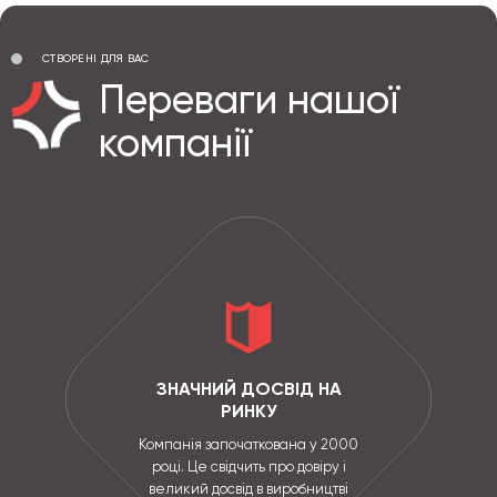
СТВОРЕНІ ДЛЯ ВАС
Переваги нашої
компанії
ЗНАЧНИЙ ДОСВІД НА
РИНКУ
Компанія започаткована у 2000
році. Це свідчить про довіру і
великий досвід в виробництві