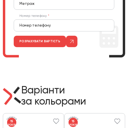
Номер телефону
РОЗРАХУВАТИ ВАРТІСТЬ
Варіанти
за кольорами
15
15
РОКІВ
РОКІВ