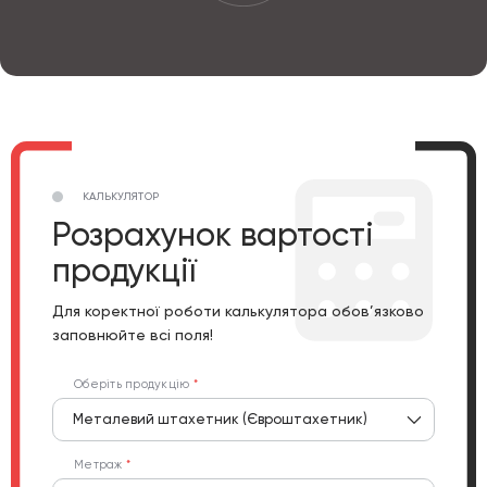
КАЛЬКУЛЯТОР
Розрахунок вартості
продукції
Для коректної роботи калькулятора обов’язково
заповнюйте всі поля!
Оберіть продукцію
Металевий штахетник (Євроштахетник)
Метраж