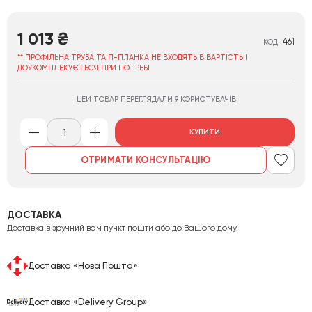
1 013
₴
461
КОД:
** ПРОФІЛЬНА ТРУБА ТА П-ПЛАНКА НЕ ВХОДЯТЬ В ВАРТІСТЬ І
ДОУКОМПЛЕКУЄТЬСЯ ПРИ ПОТРЕБІ
ЦЕЙ ТОВАР ПЕРЕГЛЯДАЛИ 9 КОРИСТУВАЧІВ
КУПИТИ
ОТРИМАТИ КОНСУЛЬТАЦІЮ
ДОСТАВКА
Доставка в зручний вам пункт пошти або до Вашого дому.
Доставка «Нова Пошта»
Доставка «Delivery Group»