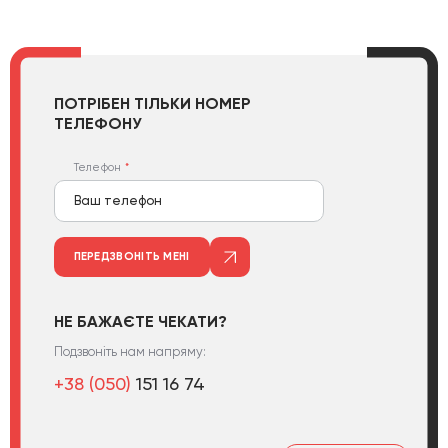
ПОТРІБЕН ТІЛЬКИ НОМЕР
ТЕЛЕФОНУ
Телефон
ПЕРЕДЗВОНІТЬ МЕНІ
НЕ БАЖАЄТЕ ЧЕКАТИ?
Подзвоніть нам напряму:
+38 (050)
151 16 74