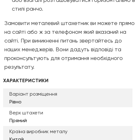
стилі ранчо.
Замовити металевий штахетник ви можете прямо
на сайті або ж за телефоном який вказаний на
сайті. При виникненні питань звертайтесь до
наших менеджерів. Вони дадуть відповіді та
проконсультують для отримання необхідного
результату.
ХАРАКТЕРИСТИКИ
Варіант розміщення
Рівно
Верх штахети
Прямий
Країна виробник металу
Китай