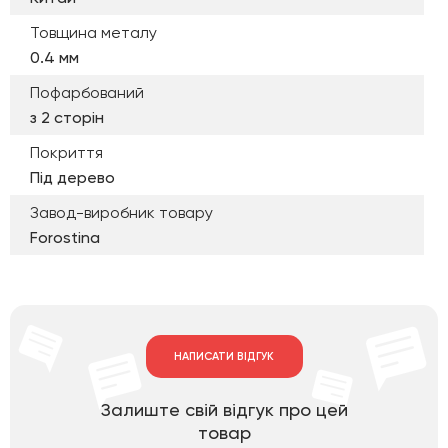
Товщина металу
0.4 мм
Пофарбований
з 2 сторін
Покриття
Під дерево
Завод-виробник товару
Forostina
НАПИСАТИ ВІДГУК
Залиште свій відгук про цей
товар