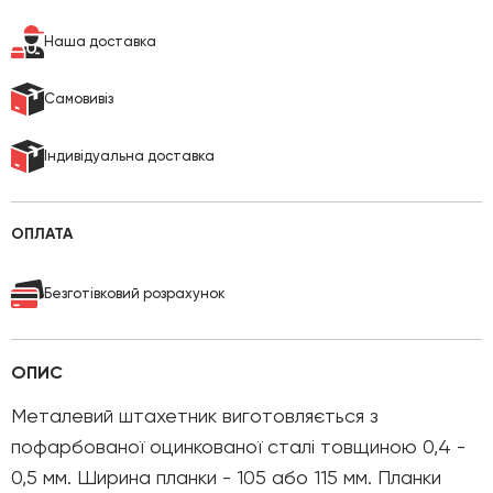
Наша доставка
Cамовивіз
Індивідуальна доставка
ОПЛАТА
Безготівковий розрахунок
ОПИС
Металевий штахетник виготовляється з
пофарбованої оцинкованої сталі товщиною 0,4 -
0,5 мм. Ширина планки - 105 або 115 мм. Планки