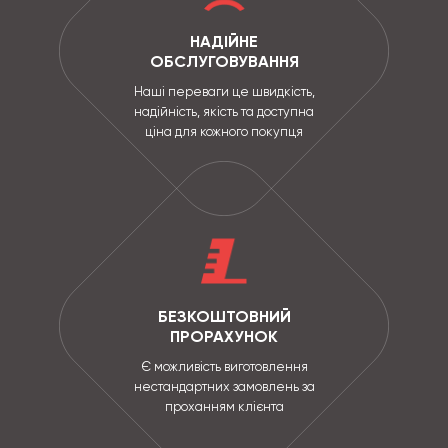
НАДІЙНЕ
ОБСЛУГОВУВАННЯ
Наші переваги це швидкість,
надійність, якість та доступна
ціна для кожного покупця
БЕЗКОШТОВНИЙ
ПРОРАХУНОК
Є можливість виготовлення
нестандартних замовлень за
проханням клієнта