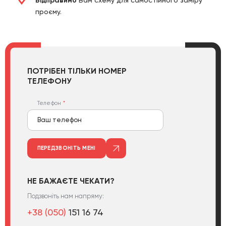
Відправимо
Вам схему для самостійного заміру
проєму.
ПОТРІБЕН ТІЛЬКИ НОМЕР
ТЕЛЕФОНУ
Телефон
ПЕРЕДЗВОНІТЬ МЕНІ
НЕ БАЖАЄТЕ ЧЕКАТИ?
Подзвоніть нам напряму:
+38 (050)
151 16 74