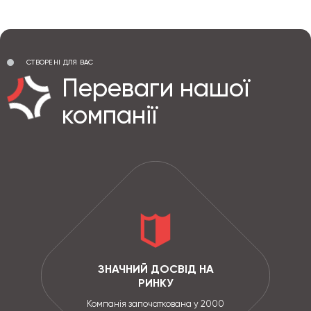
СТВОРЕНІ ДЛЯ ВАС
Переваги нашої
компанії
ЗНАЧНИЙ ДОСВІД НА
РИНКУ
Компанія започаткована у 2000