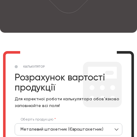
КАЛЬКУЛЯТОР
Розрахунок вартості
продукції
Для коректної роботи калькулятора обов’язково
заповнюйте всі поля!
Оберіть продукцію
Металевий штахетник (Євроштахетник)