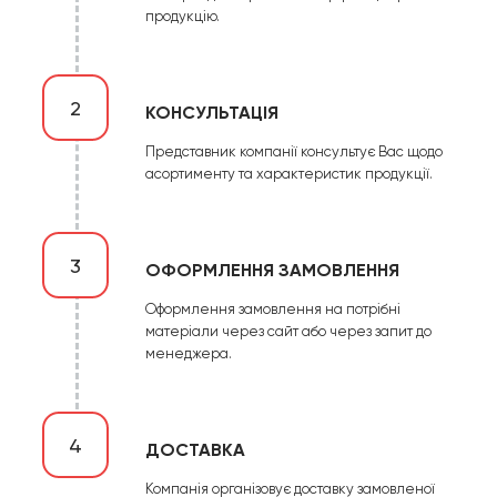
продукцію.
2
КОНСУЛЬТАЦІЯ
Представник компанії консультує Вас щодо
асортименту та характеристик продукції.
3
ОФОРМЛЕННЯ ЗАМОВЛЕННЯ
Оформлення замовлення на потрібні
матеріали через сайт або через запит до
менеджера.
4
ДОСТАВКА
Компанія організовує доставку замовленої