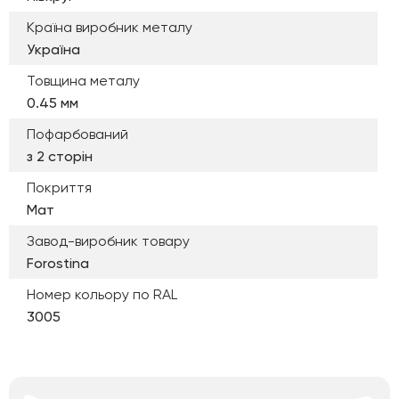
Країна виробник металу
Україна
Товщина металу
0.45 мм
Пофарбований
з 2 сторін
Покриття
Мат
Завод-виробник товару
Forostina
Номер кольору по RAL
3005