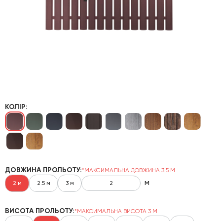
КОЛІР:
ДОВЖИНА ПРОЛЬОТУ:
*МАКСИМАЛЬНА ДОВЖИНА 3.5 М
м
2 м
2.5 м
3 м
ВИСОТА ПРОЛЬОТУ:
*МАКСИМАЛЬНА ВИСОТА 3 М