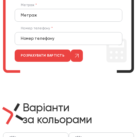
Метраж
Номер телефону
РОЗРАХУВАТИ ВАРТІСТЬ
Варіанти
за кольорами