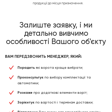
продукції до місця призначення.
Залиште заявку, і ми
детально вивчимо
особливості Вашого об'єкту
ВАМ ПЕРЕДЗВОНИТЬ МЕНЕДЖЕР, ЯКИЙ:
Порадить
які ворота краще вибрати;
Проконсультує
по вибору комплектації та
автоматики;
Розкаже
про додаткові елементи воріт;
Зорієнтує
по вартості і термінам доставки;