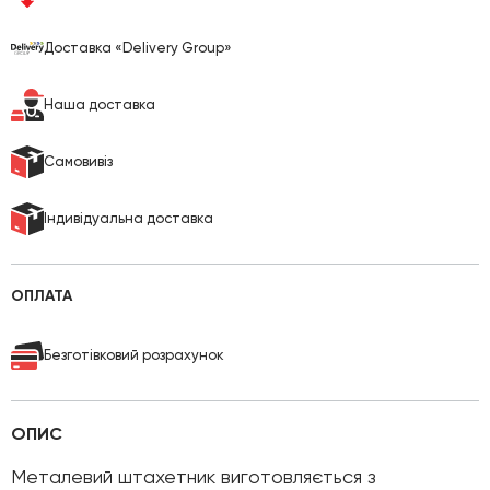
Доставка «Delivery Group»
Наша доставка
Cамовивіз
Індивідуальна доставка
ОПЛАТА
Безготівковий розрахунок
ОПИС
Металевий штахетник виготовляється з