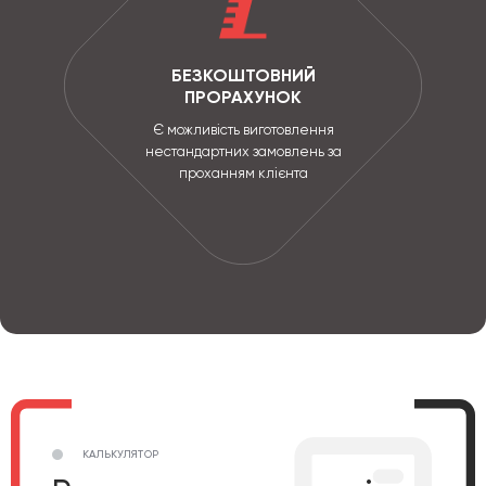
БЕЗКОШТОВНИЙ
ПРОРАХУНОК
Є можливість виготовлення
нестандартних замовлень за
проханням клієнта
КАЛЬКУЛЯТОР