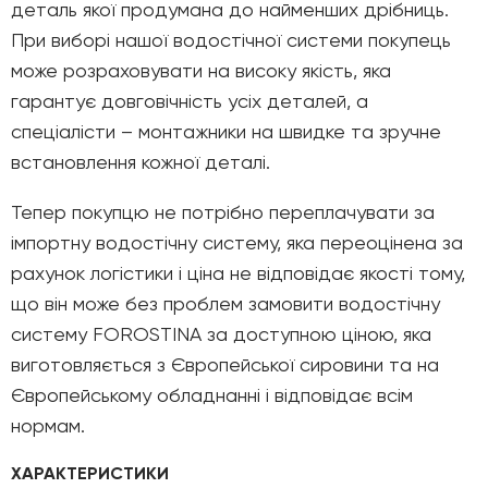
деталь якої продумана до найменших дрібниць.
При виборі нашої водостічної системи покупець
може розраховувати на високу якість, яка
гарантує довговічність усіх деталей, а
спеціалісти – монтажники на швидке та зручне
встановлення кожної деталі.
Тепер покупцю не потрібно переплачувати за
імпортну водостічну систему, яка переоцінена за
рахунок логістики і ціна не відповідає якості тому,
що він може без проблем замовити водостічну
систему FOROSTINA за доступною ціною, яка
виготовляється з Європейської сировини та на
Європейському обладнанні і відповідає всім
нормам.
ХАРАКТЕРИСТИКИ