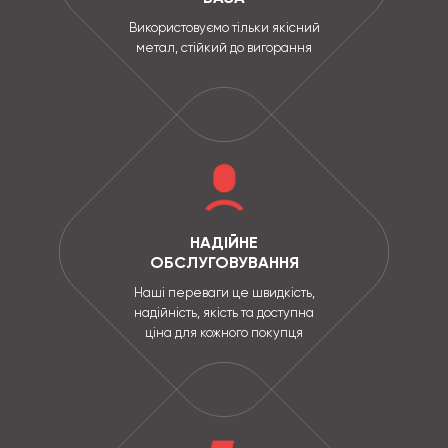
Використовуємо тільки якісний
метал, стійкий до вигорання
НАДІЙНЕ
ОБСЛУГОВУВАННЯ
Наші переваги це швидкість,
надійність, якість та доступна
ціна для кожного покупця