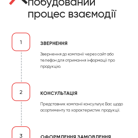
побудований
процес взаємодії
1
ЗВЕРНЕННЯ
Звернення до компанії через сайт або
телефон для отримання інформації про
продукцію.
2
КОНСУЛЬТАЦІЯ
Представник компанії консультує Вас щодо
асортименту та характеристик продукції.
3
ОФОРМЛЕННЯ ЗАМОВЛЕННЯ