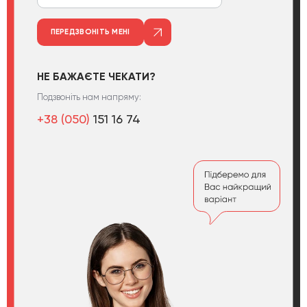
ПЕРЕДЗВОНІТЬ МЕНІ
НЕ БАЖАЄТЕ ЧЕКАТИ?
Подзвоніть нам напряму:
+38 (050)
151 16 74