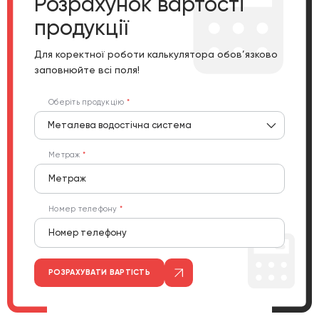
Розрахунок вартості
продукції
Для коректної роботи калькулятора обов’язково
заповнюйте всі поля!
Оберіть продукцію
Металева водостічна система
Метраж
Номер телефону
РОЗРАХУВАТИ ВАРТІСТЬ