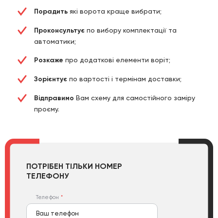
Порадить
які ворота краще вибрати;
Проконсультує
по вибору комплектації та
автоматики;
Розкаже
про додаткові елементи воріт;
Зорієнтує
по вартості і термінам доставки;
Відправимо
Вам схему для самостійного заміру
проєму.
ПОТРІБЕН ТІЛЬКИ НОМЕР
ТЕЛЕФОНУ
Телефон