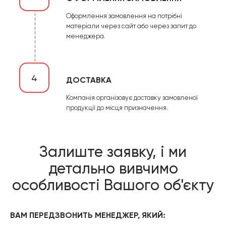
Оформлення замовлення на потрібні
матеріали через сайт або через запит до
менеджера.
4
ДОСТАВКА
Компанія організовує доставку замовленої
продукції до місця призначення.
Залиште заявку, і ми
детально вивчимо
особливості Вашого об'єкту
ВАМ ПЕРЕДЗВОНИТЬ МЕНЕДЖЕР, ЯКИЙ: