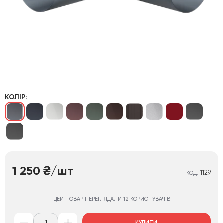
КОЛІР:
1 250
/шт
₴
1129
КОД:
ЦЕЙ ТОВАР ПЕРЕГЛЯДАЛИ 12 КОРИСТУВАЧІВ
КУПИТИ