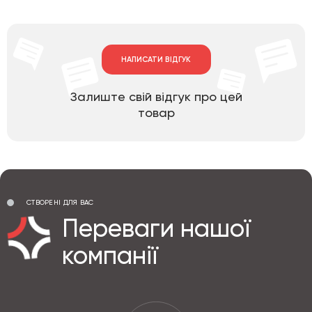
НАПИСАТИ ВІДГУК
Залиште свій відгук про цей
товар
СТВОРЕНІ ДЛЯ ВАС
Переваги нашої
компанії