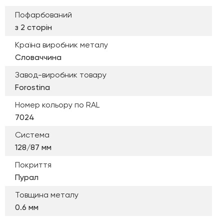
Пофарбований
з 2 сторін
Країна виробник металу
Словаччина
Завод-виробник товару
Forostina
Номер кольору по RAL
7024
Система
128/87 мм
Покриття
Пурал
Товщина металу
0.6 мм