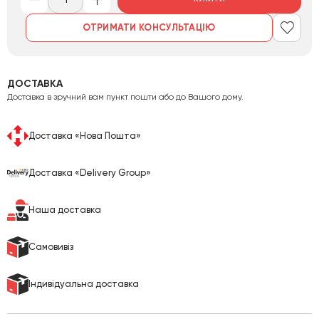
ОТРИМАТИ КОНСУЛЬТАЦІЮ
ДОСТАВКА
Доставка в зручний вам пункт пошти або до Вашого дому.
Доставка «Нова Пошта»
Доставка «Delivery Group»
Наша доставка
Cамовивіз
Індивідуальна доставка