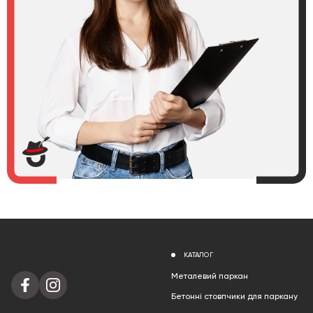
КАТАЛОГ
Металевий паркан
Бетонні стовпчики для паркану