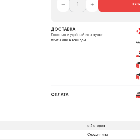
КУП
ДОСТАВКА
Доставка в удобный вам пункт
почты или в ваш дом.
ОПЛАТА
с 2 сторон
Словаччина