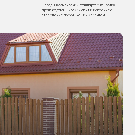
Преданность высоким стандартам качества
производства, широкий опыт и искреннее
стремление помочь нашим клиентам.