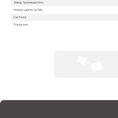
Завод производитель
Номер цвета по RAL
Система
Покрытие