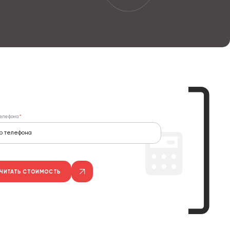
елефона
ЧИТАТЬ СТОИМОСТЬ