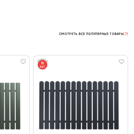
СМОТРЕТЬ ВСЕ ПОПУЛЯРНЫЕ ТОВАРЫ
15
ЛЕТ