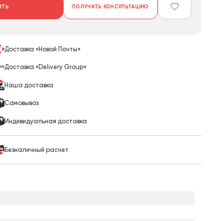
ИТЬ
ПОЛУЧИТЬ КОНСУЛЬТАЦИЮ
Доставка «Новой Почты»
Доставка «Delivery Group»
Наша доставка
Самовывоз
Индивидуальная доставка
Безналичный расчет