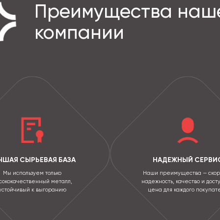
Преимущества наш
компании
ЧШАЯ СЫРЬЕВАЯ БАЗА
НАДЕЖНЫЙ СЕРВИ
Мы используем только
Наши преимущества — скор
сококачественный металл,
надежность, качество и дост
устойчивый к выгоранию
цена для каждого покупат