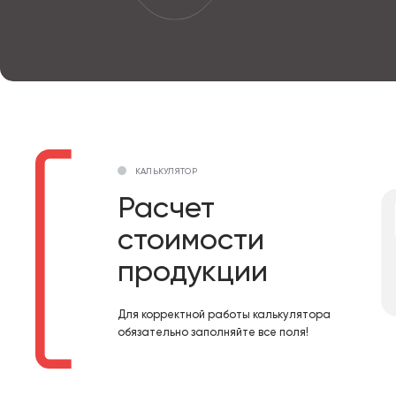
КАЛЬКУЛЯТОР
Расчет
стоимости
продукции
Для корректной работы калькулятора
обязательно заполняйте все поля!