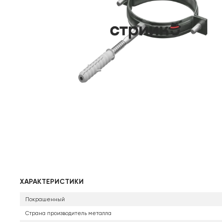
ХАРАКТЕРИСТИКИ
Покрашенный
Страна производитель металла