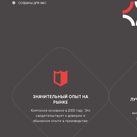
СОЗДАНЫ ДЛЯ ВАС
ЗНАЧИТЕЛЬНЫЙ ОПЫТ НА
ЛУ
РЫНКЕ
Компания основана в 2000 году. Это
вы
свидетельствует о доверии и
обширном опыте в производстве