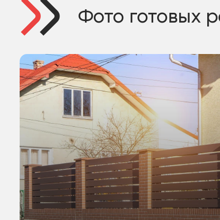
Фото готовых 