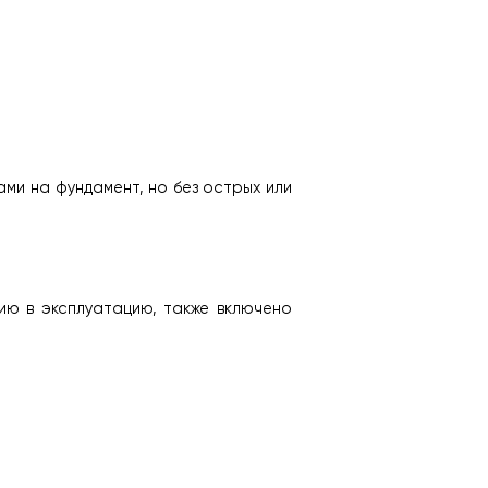
ами на фундамент, но без острых или 
ю в эксплуатацию, также включено 