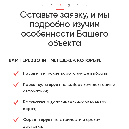
2
1
3
4
Оставьте заявку, и мы
подробно изучим
особенности Вашего
объекта
ВАМ ПЕРЕЗВОНИТ МЕНЕДЖЕР, КОТОРЫЙ:
Посоветует
какие ворота лучше выбрать;
Проконсультирует
по выбору комплектации и
автоматики;
Расскажет
о дополнительных элементах
ворот;
Сориентирует
по стоимости и срокам
доставки;