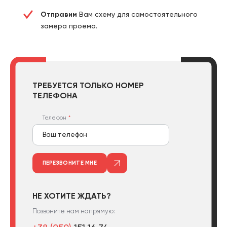
Отправим
Вам схему для самостоятельного
замера проема.
ТРЕБУЕТСЯ ТОЛЬКО НОМЕР
ТЕЛЕФОНА
Телефон
ПЕРЕЗВОНИТЕ МНЕ
НЕ ХОТИТЕ ЖДАТЬ?
Позвоните нам напрямую: