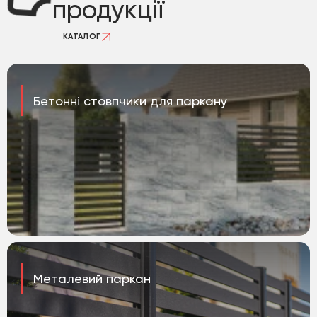
продукції
КАТАЛОГ
Бетонні стовпчики для паркану
Металевий паркан