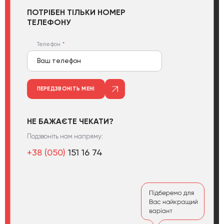
ПОТРІБЕН ТІЛЬКИ НОМЕР
ТЕЛЕФОНУ
Телефон
ПЕРЕДЗВОНІТЬ МЕНІ
НЕ БАЖАЄТЕ ЧЕКАТИ?
Подзвоніть нам напряму:
+38 (050)
151 16 74