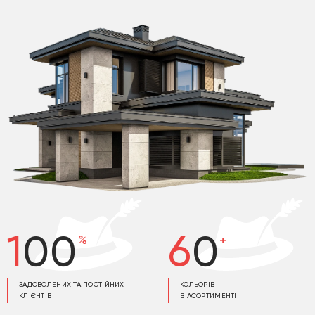
100
60
%
+
ЗАДОВОЛЕНИХ ТА ПОСТІЙНИХ
КОЛЬОРІВ
КЛІЄНТІВ
В АСОРТИМЕНТІ