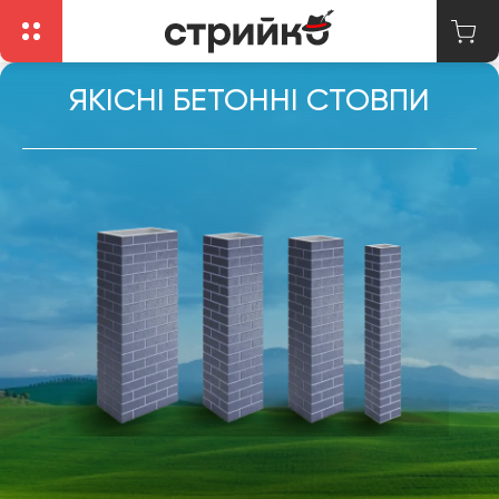
ЯКІСНІ БЕТОННІ СТОВПИ