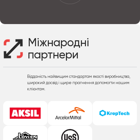
Міжнародні
партнери
Відданість найвищим стандартам якості виробництва,
широкий досвід і щире прагнення допомогти нашим
клієнтам.