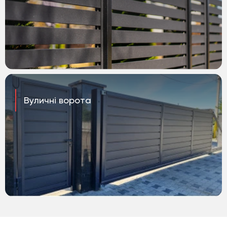
Вуличні ворота