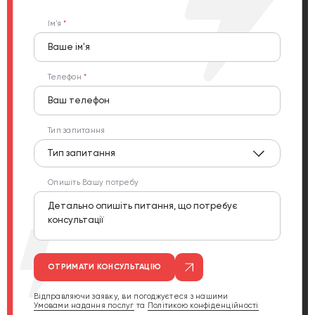
Ім'я
Телефон
Тип запитання
Тип запитання
Опишіть Вашу потребу
ОТРИМАТИ КОНСУЛЬТАЦІЮ
Відправляючи заявку, ви погоджуєтеся з нашими
Умовами надання послуг
та
Політикою конфіденційності