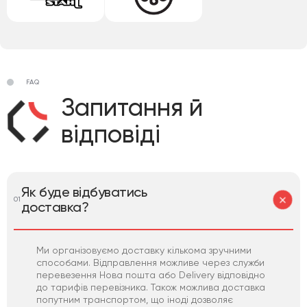
FAQ
Запитання й
відповіді
Як буде відбуватись
01
доставка?
Ми організовуємо доставку кількома зручними
способами. Відправлення можливе через служби
перевезення Нова пошта або Delivery відповідно
до тарифів перевізника. Також можлива доставка
попутним транспортом, що іноді дозволяє