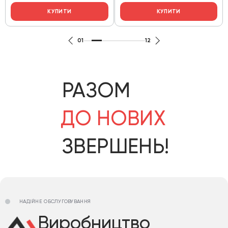
КУПИТИ
КУПИТИ
01
12
РАЗОМ
ДО НОВИХ
ЗВЕРШЕНЬ!
НАДІЙНЕ ОБСЛУГОВУВАННЯ
Виробництво