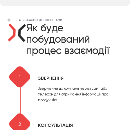
ЕТАПИ ВЗАЄМОДІЇ З КЛІЄНТАМИ
Як буде
побудований
процес взаємодії
1
ЗВЕРНЕННЯ
Звернення до компанії через сайт або
телефон для отримання інформації про
продукцію.
2
КОНСУЛЬТАЦІЯ