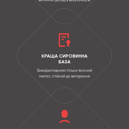
КРАЩА СИРОВИННА
БАЗА
Використовуємо тільки якісний
метал, стійкий до вигорання