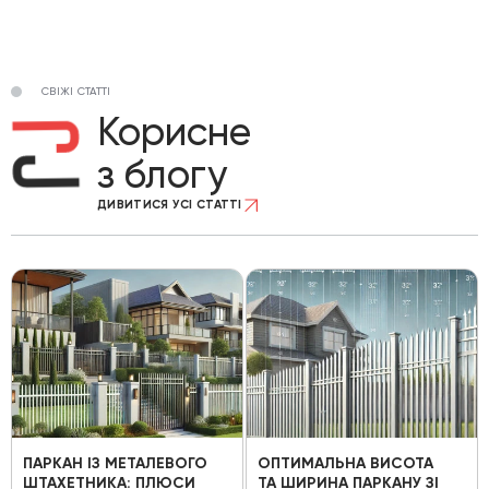
СВІЖІ СТАТТІ
Корисне
з блогу
ДИВИТИСЯ УСІ СТАТТІ
ПАРКАН ІЗ МЕТАЛЕВОГО
ОПТИМАЛЬНА ВИСОТА
ШТАХЕТНИКА: ПЛЮСИ
ТА ШИРИНА ПАРКАНУ ЗІ