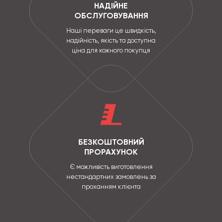
НАДІЙНЕ
ОБСЛУГОВУВАННЯ
Наші переваги це швидкість,
надійність, якість та доступна
ціна для кожного покупця
БЕЗКОШТОВНИЙ
ПРОРАХУНОК
Є можливість виготовлення
нестандартних замовлень за
проханням клієнта