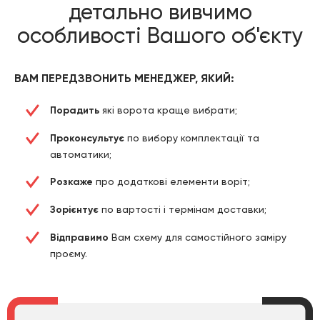
детально вивчимо
особливості Вашого об'єкту
ВАМ ПЕРЕДЗВОНИТЬ МЕНЕДЖЕР, ЯКИЙ:
Порадить
які ворота краще вибрати;
Проконсультує
по вибору комплектації та
автоматики;
Розкаже
про додаткові елементи воріт;
Зорієнтує
по вартості і термінам доставки;
Відправимо
Вам схему для самостійного заміру
проєму.