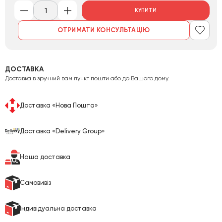
КУПИТИ
ОТРИМАТИ КОНСУЛЬТАЦІЮ
ДОСТАВКА
Доставка в зручний вам пункт пошти або до Вашого дому.
Доставка «Нова Пошта»
Доставка «Delivery Group»
Наша доставка
Cамовивіз
Індивідуальна доставка