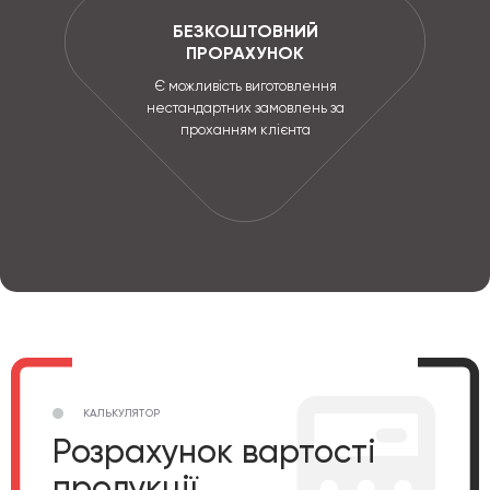
БЕЗКОШТОВНИЙ
ПРОРАХУНОК
Є можливість виготовлення
нестандартних замовлень за
проханням клієнта
КАЛЬКУЛЯТОР
Розрахунок вартості
продукції