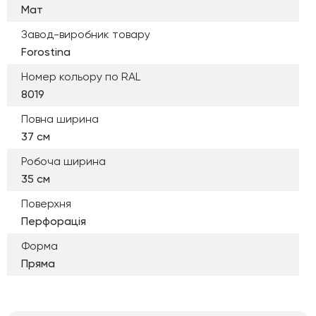
Мат
Завод-виробник товару
Forostina
Номер кольору по RAL
8019
Повна ширина
37 см
Робоча ширина
35 см
Поверхня
Перфорація
Форма
Пряма