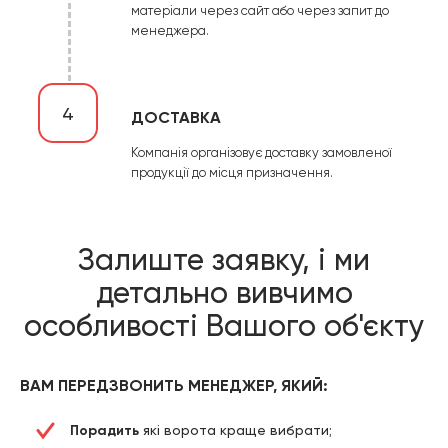
матеріали через сайт або через запит до
менеджера.
4
ДОСТАВКА
Компанія організовує доставку замовленої
продукції до місця призначення.
Залиште заявку, і ми
детально вивчимо
особливості Вашого об'єкту
ВАМ ПЕРЕДЗВОНИТЬ МЕНЕДЖЕР, ЯКИЙ:
Порадить
які ворота краще вибрати;