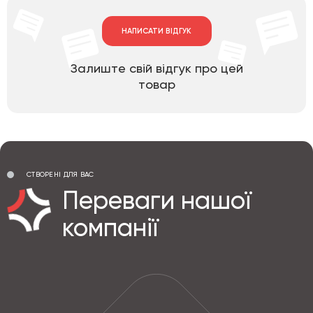
НАПИСАТИ ВІДГУК
Залиште свій відгук про цей
товар
СТВОРЕНІ ДЛЯ ВАС
Переваги нашої
компанії