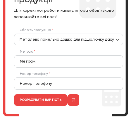
Для коректної роботи калькулятора обов’язково
заповнюйте всі поля!
Оберіть продукцію
Металева панельна дошка для підшалюнку даху
Метраж
Номер телефону
РОЗРАХУВАТИ ВАРТІСТЬ