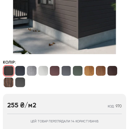
КОЛІР:
255
/м2
₴
970
КОД:
ЦЕЙ ТОВАР ПЕРЕГЛЯДАЛИ 14 КОРИСТУВАЧІВ