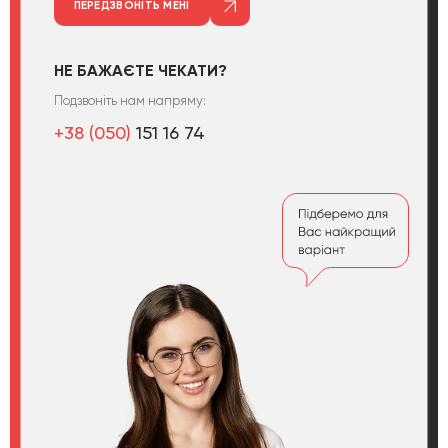
ПЕРЕДЗВОНІТЬ МЕНІ
НЕ БАЖАЄТЕ ЧЕКАТИ?
Подзвоніть нам напряму:
+38 (050)
151 16 74