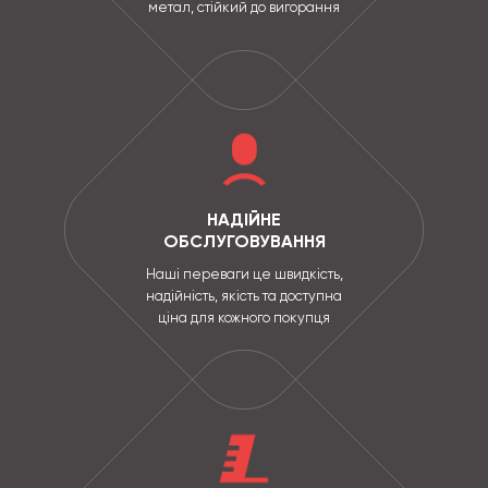
метал, стійкий до вигорання
НАДІЙНЕ
ОБСЛУГОВУВАННЯ
Наші переваги це швидкість,
надійність, якість та доступна
ціна для кожного покупця