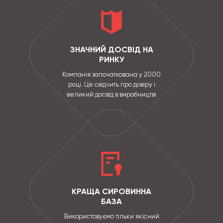
ЗНАЧНИЙ ДОСВІД НА
РИНКУ
Компанія започаткована у 2000
році. Це свідчить про довіру і
великий досвід в виробництві
КРАЩА СИРОВИННА
БАЗА
Використовуємо тільки якісний