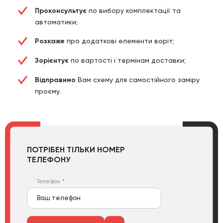
Проконсультує
по вибору комплектації та
автоматики;
Розкаже
про додаткові елементи воріт;
Зорієнтує
по вартості і термінам доставки;
Відправимо
Вам схему для самостійного заміру
проєму.
ПОТРІБЕН ТІЛЬКИ НОМЕР
ТЕЛЕФОНУ
Телефон