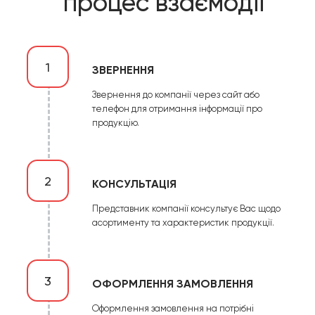
процес взаємодії
1
ЗВЕРНЕННЯ
Звернення до компанії через сайт або
телефон для отримання інформації про
продукцію.
2
КОНСУЛЬТАЦІЯ
Представник компанії консультує Вас щодо
асортименту та характеристик продукції.
3
ОФОРМЛЕННЯ ЗАМОВЛЕННЯ
Оформлення замовлення на потрібні