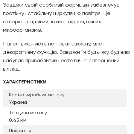
Завдяки своїй особливій формі, він забезпечує
постійну і стабільну циркуляцію повітря. Це
створює надійний захист від шкідливих
мікроорганізмів.
Панелі виконують не тільки захисну, але і
декоративну функцію. Завдяки їм будь-яку будівлю
набуває привабливий і естетично завершений
вигляд.
ХАРАКТЕРИСТИКИ
Країна виробник металу
Україна
Товщина металу
0.45 мм
Покриття